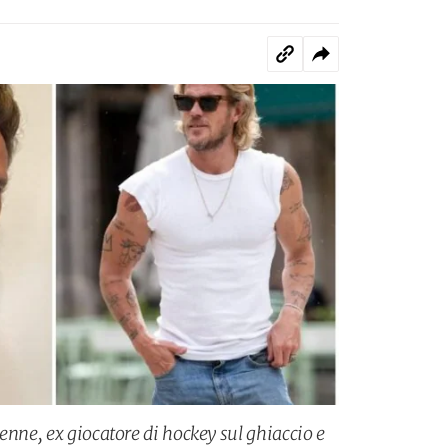
enne, ex giocatore di hockey sul ghiaccio e