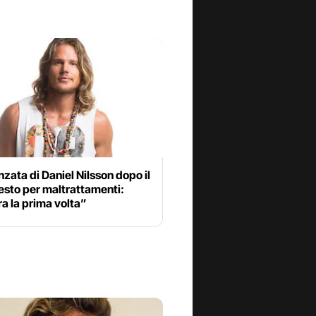
nzata di Daniel Nilsson dopo il
esto per maltrattamenti:
a la prima volta”