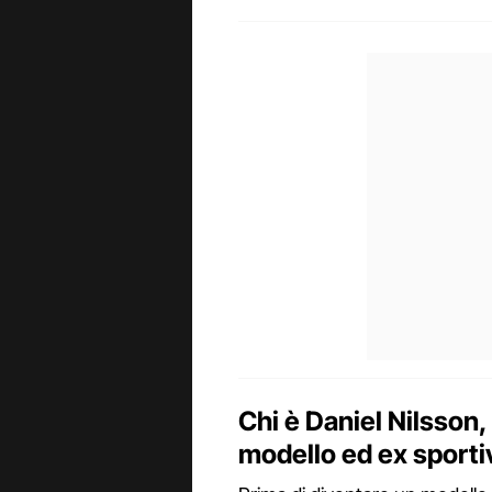
Chi è Daniel Nilsson,
modello ed ex sporti