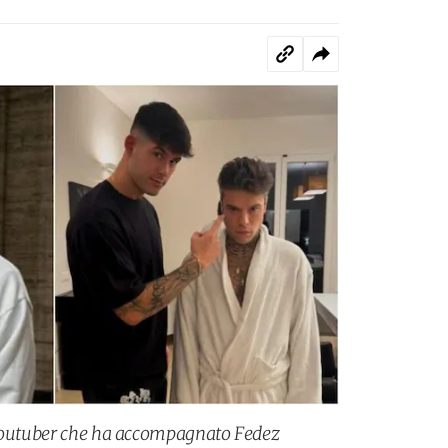
 youtuber che ha accompagnato Fedez