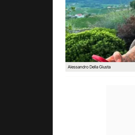
Alessandro Della Giusta