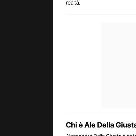
realtà.
Chi è Ale Della Giust