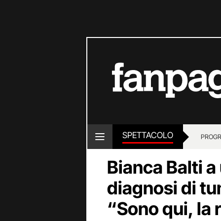
SPETTACOLO
PROGR
Bianca Balti a
diagnosi di tu
“Sono qui, la 