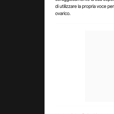
di utilizzare la propria voce
ovarico.