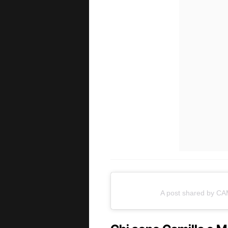
A post shared by C