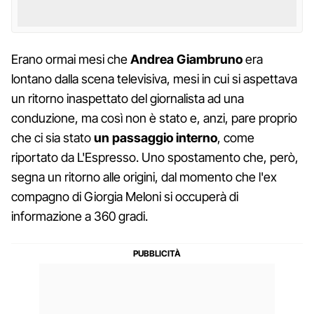
Erano ormai mesi che
Andrea Giambruno
era
lontano dalla scena televisiva, mesi in cui si aspettava
un ritorno inaspettato del giornalista ad una
conduzione, ma così non è stato e, anzi, pare proprio
che ci sia stato
un passaggio interno
, come
riportato da L'Espresso. Uno spostamento che, però,
segna un ritorno alle origini, dal momento che l'ex
compagno di Giorgia Meloni si occuperà di
informazione a 360 gradi.