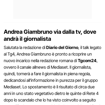
Andrea Giambruno via dalla tv, dove
andrà il giornalista
Salutata la redazione di
Diario del Giorno
, il talk legato
al Tg4, Andrea Giambruno è pronto a ricoprire un
nuovo incarico nella redazione romana di
Tgcom24
,
ovvero il canale allnews di Mediaset. Il giornalista,
quindi, tornerà a fare il giornalista in piena regola,
dedicandosi all'informazione in purezza per il gruppo
Mediaset. Lo spostamento è il risultato di circa due
anni in uno stato vegetativo dietro le quinte di Rete 4
dopo lo scandalo che lo ha visto coinvolto a seguito