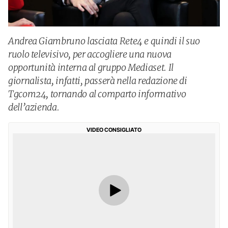
Andrea Giambruno lasciata Rete4 e quindi il suo
ruolo televisivo, per accogliere una nuova
opportunità interna al gruppo Mediaset. Il
giornalista, infatti, passerà nella redazione di
Tgcom24, tornando al comparto informativo
dell’azienda.
VIDEO CONSIGLIATO