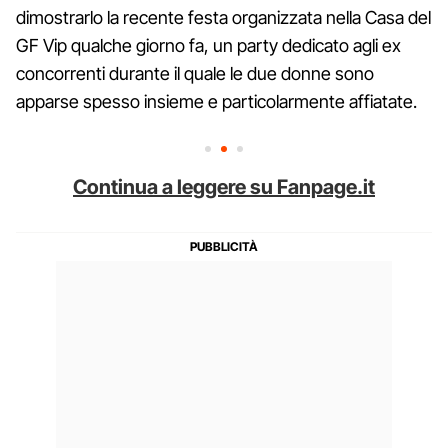
dimostrarlo la recente festa organizzata nella Casa del
GF Vip qualche giorno fa, un party dedicato agli ex
concorrenti durante il quale le due donne sono
apparse spesso insieme e particolarmente affiatate.
Continua a leggere su Fanpage.it