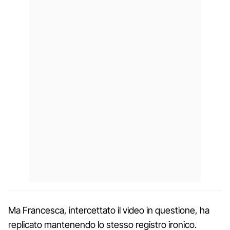
Ma Francesca, intercettato il video in questione, ha
replicato mantenendo lo stesso registro ironico.