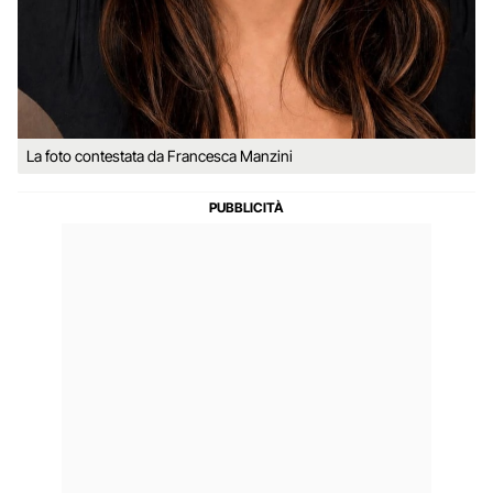
La foto contestata da Francesca Manzini