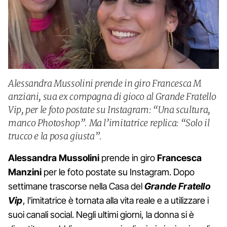
Alessandra Mussolini prende in giro Francesca M
anziani, sua ex compagna di gioco al Grande Fratello
Vip, per le foto postate su Instagram: “Una scultura,
manco Photoshop”. Ma l’imitatrice replica: “Solo il
trucco e la posa giusta”.
Alessandra Mussolini
prende in giro
Francesca
Manzini
per le foto postate su Instagram. Dopo
settimane trascorse nella Casa del
Grande Fratello
Vip
, l'imitatrice è tornata alla vita reale e a utilizzare i
suoi canali social. Negli ultimi giorni, la donna si è