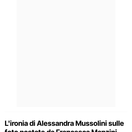
L'ironia di Alessandra Mussolini sulle