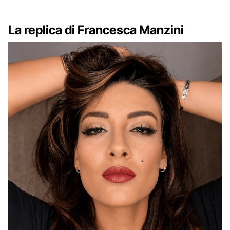
La replica di Francesca Manzini