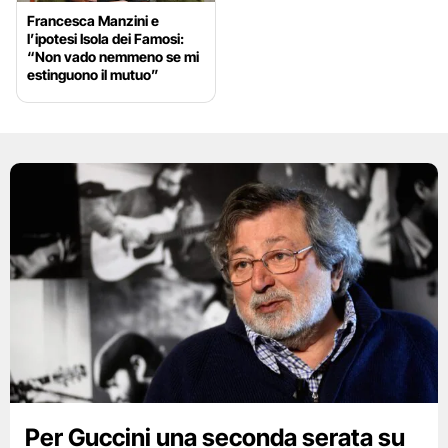
Francesca Manzini e
l’ipotesi Isola dei Famosi:
“Non vado nemmeno se mi
estinguono il mutuo”
Per Guccini una seconda serata su