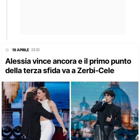
19 APRILE
23:32
Alessia vince ancora e il primo punto
della terza sfida va a Zerbi-Cele