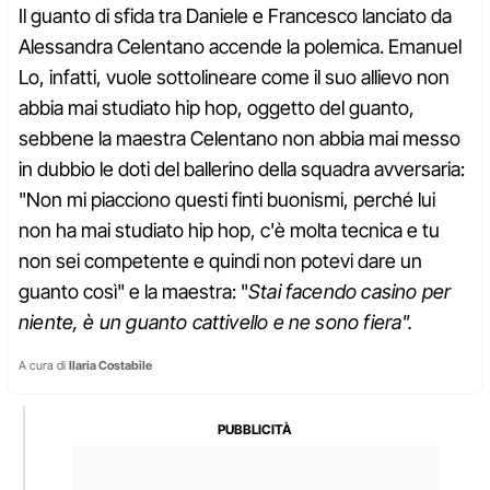
Il guanto di sfida tra Daniele e Francesco lanciato da
Alessandra Celentano accende la polemica. Emanuel
Lo, infatti, vuole sottolineare come il suo allievo non
abbia mai studiato hip hop, oggetto del guanto,
sebbene la maestra Celentano non abbia mai messo
in dubbio le doti del ballerino della squadra avversaria:
"Non mi piacciono questi finti buonismi, perché lui
non ha mai studiato hip hop, c'è molta tecnica e tu
non sei competente e quindi non potevi dare un
guanto così" e la maestra: "
Stai facendo casino per
niente, è un guanto cattivello e ne sono fiera".
A cura di
Ilaria Costabile