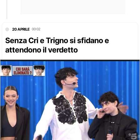
20 APRILE
00:02
Senza Cri e Trigno si sfidano e
attendono il verdetto