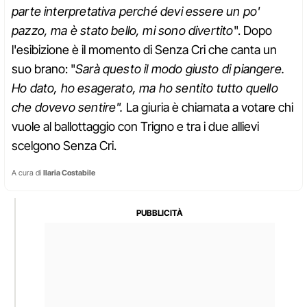
parte interpretativa perché devi essere un po'
pazzo, ma è stato bello, mi sono divertito
". Dopo
l'esibizione è il momento di Senza Cri che canta un
suo brano: "
Sarà questo il modo giusto di piangere.
Ho dato, ho esagerato, ma ho sentito tutto quello
che dovevo sentire".
La giuria è chiamata a votare chi
vuole al ballottaggio con Trigno e tra i due allievi
scelgono Senza Cri.
A cura di
Ilaria Costabile