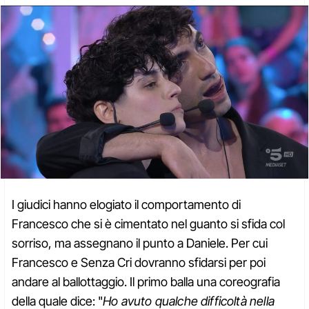
I giudici hanno elogiato il comportamento di
Francesco che si è cimentato nel guanto si sfida col
sorriso, ma assegnano il punto a Daniele. Per cui
Francesco e Senza Cri dovranno sfidarsi per poi
andare al ballottaggio. Il primo balla una coreografia
della quale dice: "
Ho avuto qualche difficoltà nella