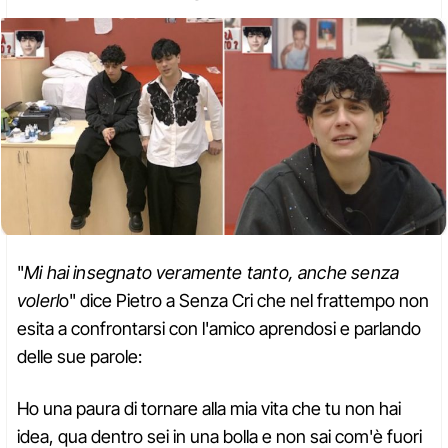
"
Mi hai insegnato veramente tanto, anche senza
volerl
o" dice Pietro a Senza Cri che nel frattempo non
esita a confrontarsi con l'amico aprendosi e parlando
delle sue parole:
Ho una paura di tornare alla mia vita che tu non hai
idea, qua dentro sei in una bolla e non sai com'è fuori