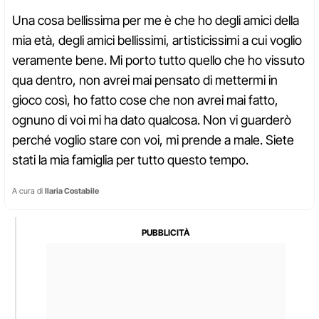
Una cosa bellissima per me è che ho degli amici della
mia età, degli amici bellissimi, artisticissimi a cui voglio
veramente bene. Mi porto tutto quello che ho vissuto
qua dentro, non avrei mai pensato di mettermi in
gioco così, ho fatto cose che non avrei mai fatto,
ognuno di voi mi ha dato qualcosa. Non vi guarderò
perché voglio stare con voi, mi prende a male. Siete
stati la mia famiglia per tutto questo tempo.
A cura di
Ilaria Costabile