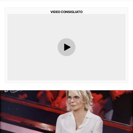
VIDEO CONSIGLIATO