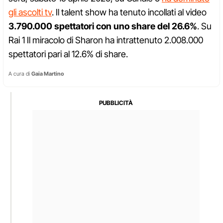
gli ascolti tv
. Il talent show ha tenuto incollati al video
3.790.000 spettatori con uno share del 26.6%
. Su
Rai 1 Il miracolo di Sharon ha intrattenuto 2.008.000
spettatori pari al 12.6% di share.
A cura di
Gaia Martino