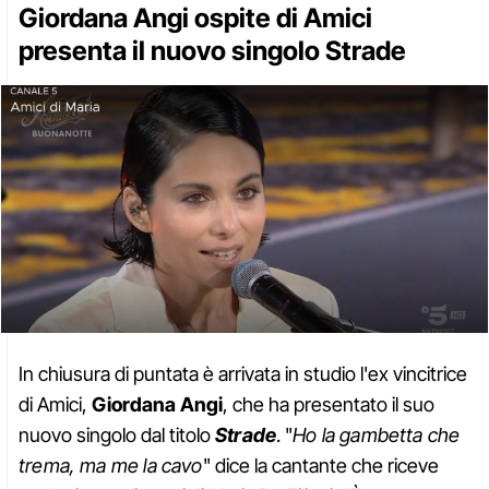
Giordana Angi ospite di Amici
presenta il nuovo singolo Strade
In chiusura di puntata è arrivata in studio l'ex vincitrice
di Amici,
Giordana Angi
, che ha presentato il suo
nuovo singolo dal titolo
Strade
. "
Ho la gambetta che
trema, ma me la cavo
" dice la cantante che riceve