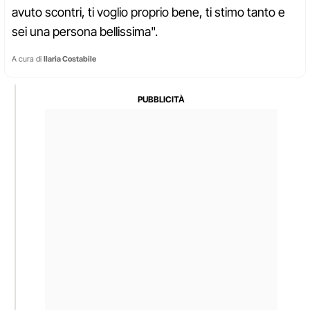
avuto scontri, ti voglio proprio bene, ti stimo tanto e
sei una persona bellissima".
A cura di
Ilaria Costabile