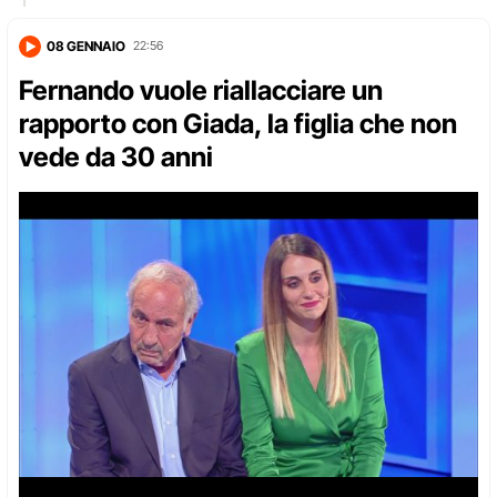
08 GENNAIO
22:56
Fernando vuole riallacciare un
rapporto con Giada, la figlia che non
vede da 30 anni