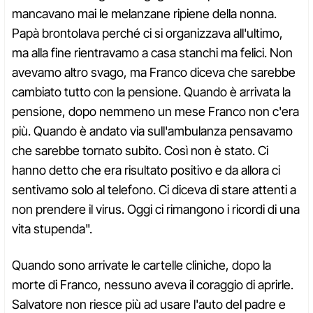
mancavano mai le melanzane ripiene della nonna.
Papà brontolava perché ci si organizzava all'ultimo,
ma alla fine rientravamo a casa stanchi ma felici. Non
avevamo altro svago, ma Franco diceva che sarebbe
cambiato tutto con la pensione. Quando è arrivata la
pensione, dopo nemmeno un mese Franco non c'era
più. Quando è andato via sull'ambulanza pensavamo
che sarebbe tornato subito. Così non è stato. Ci
hanno detto che era risultato positivo e da allora ci
sentivamo solo al telefono. Ci diceva di stare attenti a
non prendere il virus. Oggi ci rimangono i ricordi di una
vita stupenda".
Quando sono arrivate le cartelle cliniche, dopo la
morte di Franco, nessuno aveva il coraggio di aprirle.
Salvatore non riesce più ad usare l'auto del padre e