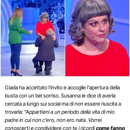
Giada ha accettato l'invito e accoglie l'apertura della
busta con un bel sorriso. Susanna le dice di averla
cercata a lungo sui social ma di non essere riuscita a
trovarla:
"Appartieni a un periodo della vita di mio
padre in cui non c'ero, non ero nata. Vorrei
conoscerti e condividere con te i ricordi
come fanno