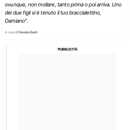
ovunque, non mollare, tanto prima o poi arriva. Uno
dei due figli si è tenuto il tuo braccialettino,
Damiano
".
A cura di
Daniela Seclì