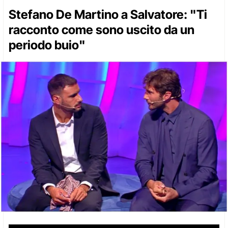
Stefano De Martino a Salvatore: "Ti
racconto come sono uscito da un
periodo buio"