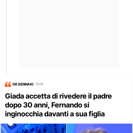
08 GENNAIO
23:15
Giada accetta di rivedere il padre
dopo 30 anni, Fernando si
inginocchia davanti a sua figlia