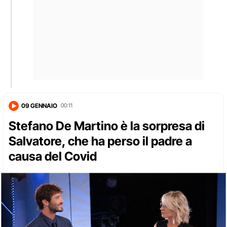
09 GENNAIO
00:11
Stefano De Martino è la sorpresa di
Salvatore, che ha perso il padre a
causa del Covid