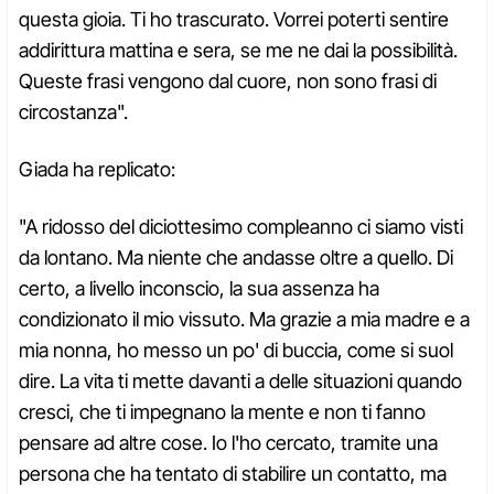
questa gioia. Ti ho trascurato. Vorrei poterti sentire
addirittura mattina e sera, se me ne dai la possibilità.
Queste frasi vengono dal cuore, non sono frasi di
circostanza".
Giada ha replicato:
"A ridosso del diciottesimo compleanno ci siamo visti
da lontano. Ma niente che andasse oltre a quello. Di
certo, a livello inconscio, la sua assenza ha
condizionato il mio vissuto. Ma grazie a mia madre e a
mia nonna, ho messo un po' di buccia, come si suol
dire. La vita ti mette davanti a delle situazioni quando
cresci, che ti impegnano la mente e non ti fanno
pensare ad altre cose. Io l'ho cercato, tramite una
persona che ha tentato di stabilire un contatto, ma