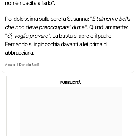
non è riuscita a farlo".
Poi dolcissima sulla sorella Susanna: "
È talmente bella
che non deve preoccuparsi di me
". Quindi ammette:
"
Sì, voglio provare
". La busta si apre e il padre
Fernando si inginocchia davanti a lei prima di
abbracciarla.
A cura di
Daniela Seclì