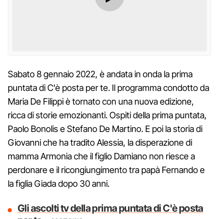
Sabato 8 gennaio 2022, è andata in onda la prima
puntata di C'è posta per te. Il programma condotto da
Maria De Filippi è tornato con una nuova edizione,
ricca di storie emozionanti. Ospiti della prima puntata,
Paolo Bonolis e Stefano De Martino. E poi la storia di
Giovanni che ha tradito Alessia, la disperazione di
mamma Armonia che il figlio Damiano non riesce a
perdonare e il ricongiungimento tra papà Fernando e
la figlia Giada dopo 30 anni.
Gli ascolti tv della prima puntata di C'è posta