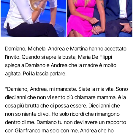
Damiano, Michela, Andrea e Martina hanno accettato
l'invito. Quando si apre la busta, Maria De Filippi
spiega a Damiano e Andrea che la madre è molto
agitata. Poi la lascia parlare:
"Damiano, Andrea, mi mancate. Siete la mia vita. Sono
dieci anni che non vi sento più chiamare mamma, è la
cosa più brutta che ci possa essere. Dieci anni che
non so niente di voi. Ho solo ricordi che rimangono
dentro di me. Damiano tu non devi avere un rapporto
con Gianfranco ma solo con me. Andrea che ho