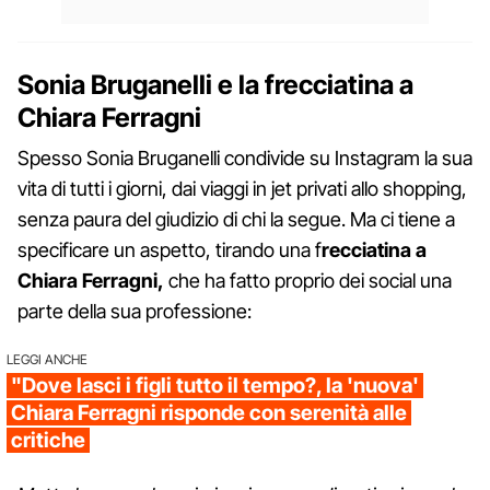
Sonia Bruganelli e la frecciatina a
Chiara Ferragni
Spesso Sonia Bruganelli condivide su Instagram la sua
vita di tutti i giorni, dai viaggi in jet privati allo shopping,
senza paura del giudizio di chi la segue. Ma ci tiene a
specificare un aspetto, tirando una f
recciatina a
Chiara Ferragni,
che ha fatto proprio dei social una
parte della sua professione:
LEGGI ANCHE
"Dove lasci i figli tutto il tempo?, la 'nuova'
Chiara Ferragni risponde con serenità alle
critiche