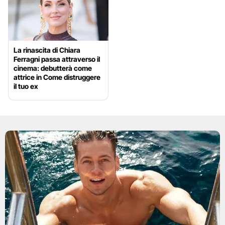
La rinascita di Chiara
Ferragni passa attraverso il
cinema: debutterà come
attrice in Come distruggere
il tuo ex