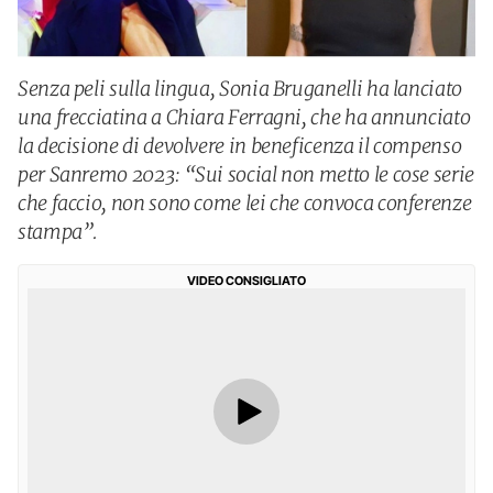
Senza peli sulla lingua, Sonia Bruganelli ha lanciato
una frecciatina a Chiara Ferragni, che ha annunciato
la decisione di devolvere in beneficenza il compenso
per Sanremo 2023: “Sui social non metto le cose serie
che faccio, non sono come lei che convoca conferenze
stampa”.
VIDEO CONSIGLIATO