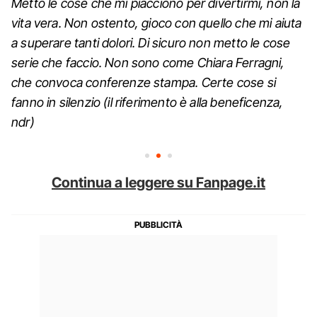
Metto le cose che mi piacciono per divertirmi, non la
vita vera. Non ostento, gioco con quello che mi aiuta
a superare tanti dolori. Di sicuro non metto le cose
serie che faccio. Non sono come Chiara Ferragni,
che convoca conferenze stampa. Certe cose si
fanno in silenzio (il riferimento è alla beneficenza,
ndr)
Continua a leggere su Fanpage.it