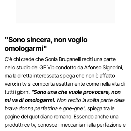
"Sono sincera, non voglio
omologarmi"
C'è chi crede che Sonia Bruganelli reciti una parte
nello studio del GF Vip condotto da Alfonso Signorini,
ma la diretta interessata spiega che non è affatto
vero: in tv si comporta esattamente come nella vita di
tutti i giorni.
"
Sono una che vuole provocare, non
mi va di omologarmi.
Non recito la solita parte della
brava donna perfettina e gne-gne",
spiega tra le
pagine del quotidiano romano. Essendo anche una
produttrice tv, conosce i meccanismi alla perfezione e