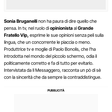
Sonia
Bruganelli
non ha paura di dire quello che
pensa. In tv, nel ruolo di
opinionista
al
Grande
Fratello Vip,
esprime le sue opinioni senza peli sulla
lingua, che un concorrente le piaccia o meno.
Produttrice tv e moglie di Paolo Bonolis, che l'ha
introdotta nel mondo del piccolo schermo, odia il
politicamente corretto e fa di tutto per evitarlo.
Intervistata da Il Messaggero, racconta un pò di sè
con la sincerità che da sempre la contraddistingue.