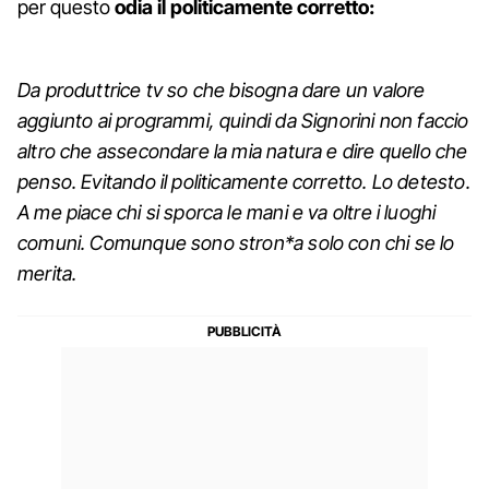
per questo
odia il politicamente corretto:
Da produttrice tv so che bisogna dare un valore
aggiunto ai programmi, quindi da Signorini non faccio
altro che assecondare la mia natura e dire quello che
penso. Evitando il politicamente corretto. Lo detesto.
A me piace chi si sporca le mani e va oltre i luoghi
comuni. Comunque sono stron*a solo con chi se lo
merita.