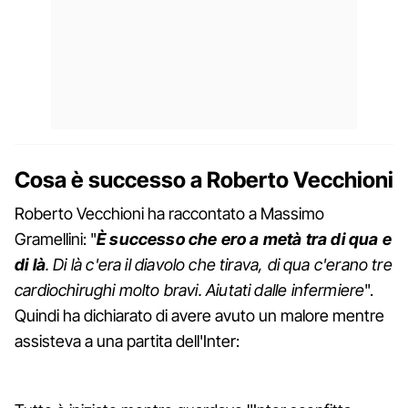
Cosa è successo a Roberto Vecchioni
Roberto Vecchioni ha raccontato a Massimo
Gramellini: "
È successo che ero a metà tra di qua e
di là
. Di là c'era il diavolo che tirava, di qua c'erano tre
cardiochirughi molto bravi. Aiutati dalle infermiere
".
Quindi ha dichiarato di avere avuto un malore mentre
assisteva a una partita dell'Inter: