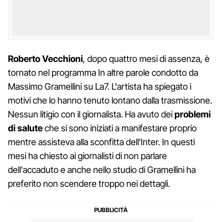
Roberto Vecchioni
, dopo quattro mesi di assenza, è
tornato nel programma In altre parole condotto da
Massimo Gramellini su La7. L'artista ha spiegato i
motivi che lo hanno tenuto lontano dalla trasmissione.
Nessun litigio con il giornalista. Ha avuto dei
problemi
di salute
che si sono iniziati a manifestare proprio
mentre assisteva alla sconfitta dell'Inter. In questi
mesi ha chiesto ai giornalisti di non parlare
dell'accaduto e anche nello studio di Gramellini ha
preferito non scendere troppo nei dettagli.