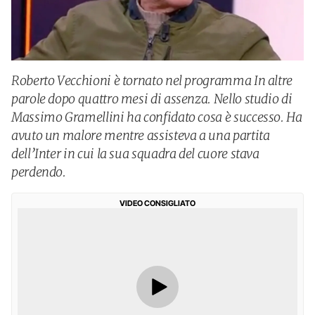
Roberto Vecchioni è tornato nel programma In altre
parole dopo quattro mesi di assenza. Nello studio di
Massimo Gramellini ha confidato cosa è successo. Ha
avuto un malore mentre assisteva a una partita
dell’Inter in cui la sua squadra del cuore stava
perdendo.
VIDEO CONSIGLIATO