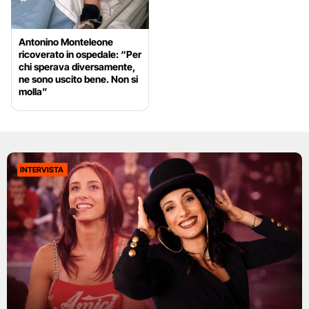
Antonino Monteleone
ricoverato in ospedale: “Per
chi sperava diversamente,
ne sono uscito bene. Non si
molla”
INTERVISTA