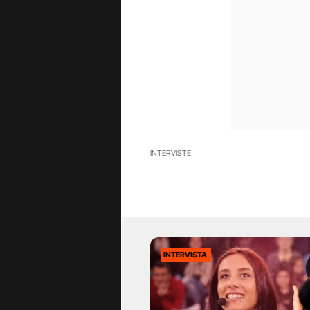
INTERVISTE
INTERVISTA