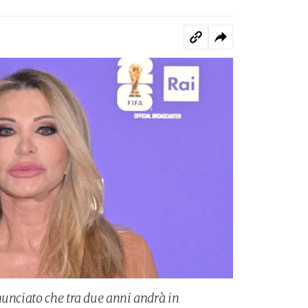
nunciato che tra due anni andrà in