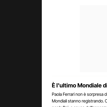
È l'ultimo Mondiale di
Paola Ferrari non è sorpresa deg
Mondiali stanno registrando. 