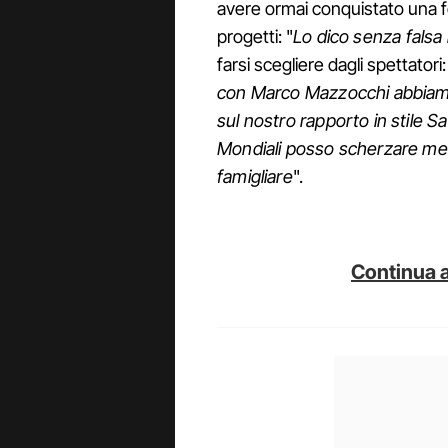
avere ormai conquistato una fe
progetti: "
Lo dico senza falsa
farsi scegliere dagli spettatori:
con Marco Mazzocchi abbiamo
sul nostro rapporto in stile 
Mondiali posso scherzare me
famigliare
".
Continua a