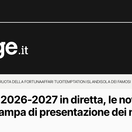
 RUOTA DELLA FORTUNA
AFFARI TUOI
TEMPTATION ISLAND
ISOLA DEI FAMOSI
 2026-2027 in diretta, le nov
ampa di presentazione dei 