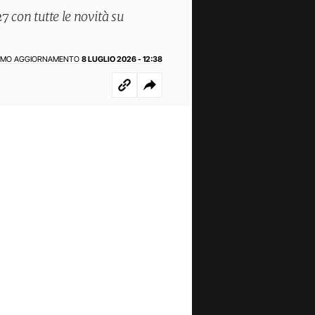
 con tutte le novità su
IMO AGGIORNAMENTO
8 LUGLIO 2026 - 12:38