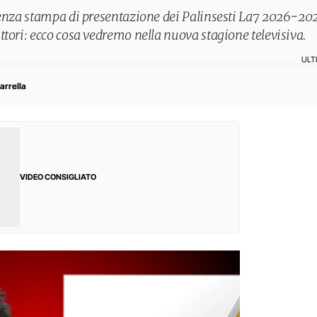
renza stampa di presentazione dei Palinsesti La7 2026-2027
ttori: ecco cosa vedremo nella nuova stagione televisiva.
ULT
arrella
VIDEO CONSIGLIATO