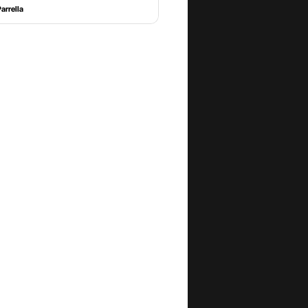
arrella