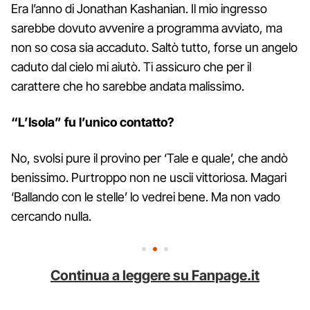
Era l’anno di Jonathan Kashanian. Il mio ingresso
sarebbe dovuto avvenire a programma avviato, ma
non so cosa sia accaduto. Saltò tutto, forse un angelo
caduto dal cielo mi aiutò. Ti assicuro che per il
carattere che ho sarebbe andata malissimo.
“L’Isola” fu l’unico contatto?
No, svolsi pure il provino per ‘Tale e quale’, che andò
benissimo. Purtroppo non ne uscii vittoriosa. Magari
‘Ballando con le stelle’ lo vedrei bene. Ma non vado
cercando nulla.
Continua a leggere su Fanpage.it