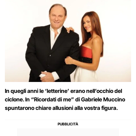
In quegli anni le ‘letterine’ erano nell’occhio del
ciclone. In “Ricordati di me” di Gabriele Muccino
spuntarono chiare allusioni alla vostra figura.