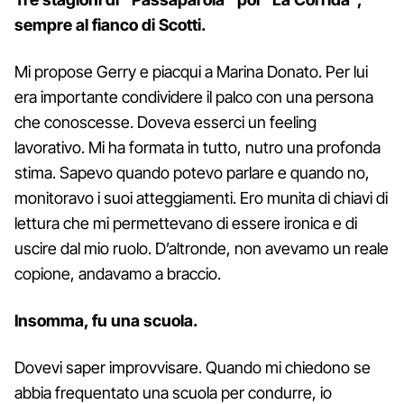
sempre al fianco di Scotti.
Mi propose Gerry e piacqui a Marina Donato. Per lui
era importante condividere il palco con una persona
che conoscesse. Doveva esserci un feeling
lavorativo. Mi ha formata in tutto, nutro una profonda
stima. Sapevo quando potevo parlare e quando no,
monitoravo i suoi atteggiamenti. Ero munita di chiavi di
lettura che mi permettevano di essere ironica e di
uscire dal mio ruolo. D’altronde, non avevamo un reale
copione, andavamo a braccio.
Insomma, fu una scuola.
Dovevi saper improvvisare. Quando mi chiedono se
abbia frequentato una scuola per condurre, io