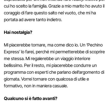
cui ho scelto la famiglia. Grazie a mio marito ho avuto il
coraggio di fare questo salto nel vuoto, che mi ha
portata ad avere tanto indietro.
Hai nostalgia?
Mi piacerebbe tornare, ma come dico io. Un ‘Pechino
Express’ lo farei, perché mi permetterebbe di scoprire
me stessa. Mi regalerebbe un viaggio interiore
bellissimo. Per il resto, mi piacerebbe condurre un
programma con esperti che parlano dell’argomento di
giornata. Vorrei tornare con qualcosa di utile e
formativo, non in maniera casuale.
Qualcuno si è fatto avanti?