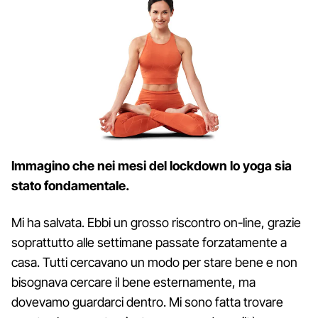
Immagino che nei mesi del lockdown lo yoga sia
stato fondamentale.
Mi ha salvata. Ebbi un grosso riscontro on-line, grazie
soprattutto alle settimane passate forzatamente a
casa. Tutti cercavano un modo per stare bene e non
bisognava cercare il bene esternamente, ma
dovevamo guardarci dentro. Mi sono fatta trovare