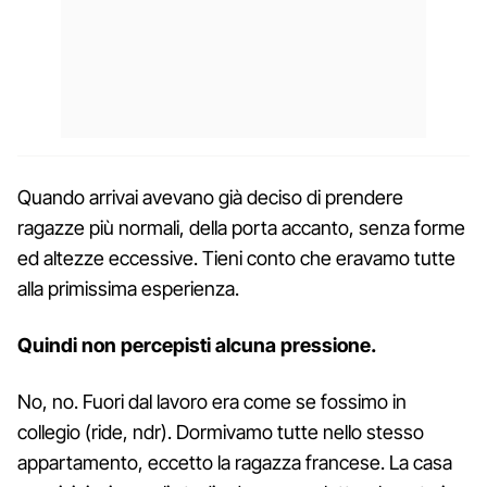
Quando arrivai avevano già deciso di prendere
ragazze più normali, della porta accanto, senza forme
ed altezze eccessive. Tieni conto che eravamo tutte
alla primissima esperienza.
Quindi non percepisti alcuna pressione.
No, no. Fuori dal lavoro era come se fossimo in
collegio (ride, ndr). Dormivamo tutte nello stesso
appartamento, eccetto la ragazza francese. La casa