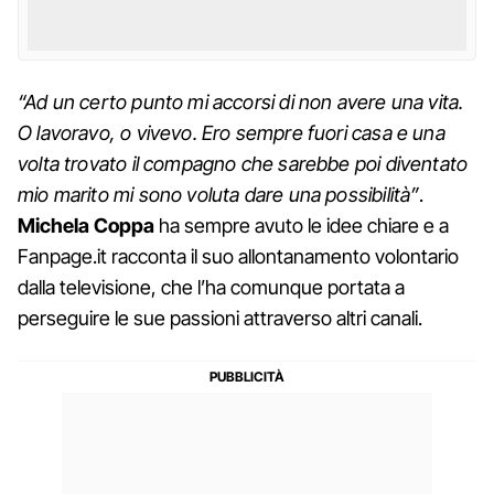
“Ad un certo punto mi accorsi di non avere una vita.
O lavoravo, o vivevo. Ero sempre fuori casa e una
volta trovato il compagno che sarebbe poi diventato
mio marito mi sono voluta dare una possibilità”
.
Michela
Coppa
ha sempre avuto le idee chiare e a
Fanpage.it racconta il suo allontanamento volontario
dalla televisione, che l’ha comunque portata a
perseguire le sue passioni attraverso altri canali.