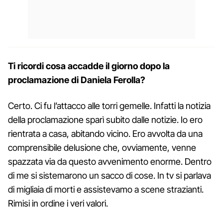
Ti ricordi cosa accadde il giorno dopo la
proclamazione di Daniela Ferolla?
Certo. Ci fu l’attacco alle torri gemelle. Infatti la notizia
della proclamazione sparì subito dalle notizie. Io ero
rientrata a casa, abitando vicino. Ero avvolta da una
comprensibile delusione che, ovviamente, venne
spazzata via da questo avvenimento enorme. Dentro
di me si sistemarono un sacco di cose. In tv si parlava
di migliaia di morti e assistevamo a scene strazianti.
Rimisi in ordine i veri valori.