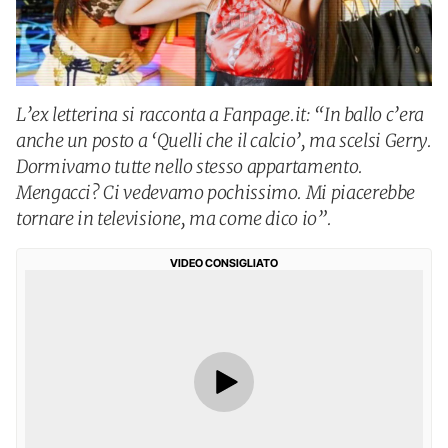
L’ex letterina si racconta a Fanpage.it: “In ballo c’era
anche un posto a ‘Quelli che il calcio’, ma scelsi Gerry.
Dormivamo tutte nello stesso appartamento.
Mengacci? Ci vedevamo pochissimo. Mi piacerebbe
tornare in televisione, ma come dico io”.
VIDEO CONSIGLIATO