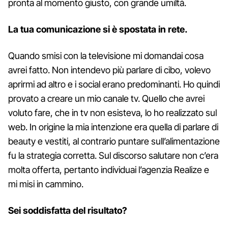
pronta al momento giusto, con grande umiltà.
La tua comunicazione si è spostata in rete.
Quando smisi con la televisione mi domandai cosa
avrei fatto. Non intendevo più parlare di cibo, volevo
aprirmi ad altro e i social erano predominanti. Ho quindi
provato a creare un mio canale tv. Quello che avrei
voluto fare, che in tv non esisteva, lo ho realizzato sul
web. In origine la mia intenzione era quella di parlare di
beauty e vestiti, al contrario puntare sull’alimentazione
fu la strategia corretta. Sul discorso salutare non c’era
molta offerta, pertanto individuai l’agenzia Realize e
mi misi in cammino.
Sei soddisfatta del risultato?