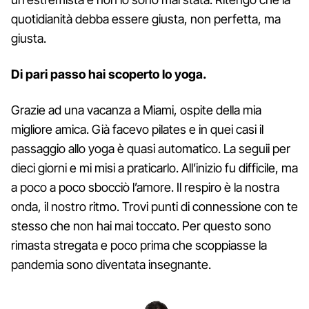
quotidianità debba essere giusta, non perfetta, ma
giusta.
Di pari passo hai scoperto lo yoga.
Grazie ad una vacanza a Miami, ospite della mia
migliore amica. Già facevo pilates e in quei casi il
passaggio allo yoga è quasi automatico. La seguii per
dieci giorni e mi misi a praticarlo. All’inizio fu difficile, ma
a poco a poco sbocciò l’amore. Il respiro è la nostra
onda, il nostro ritmo. Trovi punti di connessione con te
stesso che non hai mai toccato. Per questo sono
rimasta stregata e poco prima che scoppiasse la
pandemia sono diventata insegnante.