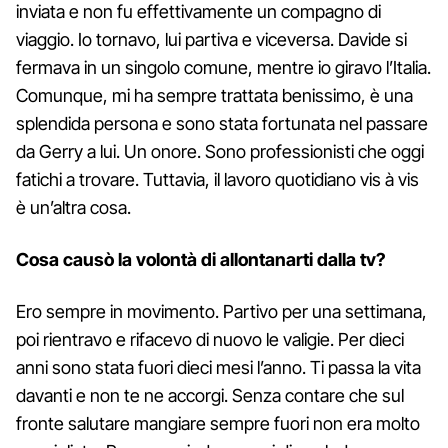
inviata e non fu effettivamente un compagno di
viaggio. Io tornavo, lui partiva e viceversa. Davide si
fermava in un singolo comune, mentre io giravo l’Italia.
Comunque, mi ha sempre trattata benissimo, è una
splendida persona e sono stata fortunata nel passare
da Gerry a lui. Un onore. Sono professionisti che oggi
fatichi a trovare. Tuttavia, il lavoro quotidiano vis à vis
è un’altra cosa.
Cosa causò la volontà di allontanarti dalla tv?
Ero sempre in movimento. Partivo per una settimana,
poi rientravo e rifacevo di nuovo le valigie. Per dieci
anni sono stata fuori dieci mesi l’anno. Ti passa la vita
davanti e non te ne accorgi. Senza contare che sul
fronte salutare mangiare sempre fuori non era molto