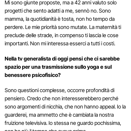
Mi sono giunte proposte, ma a 42 anni valuto solo
progetti che sento adatti a me, sennò no. Sono
mamma, la quotidianità è tosta, non ho tempo da
perdere. Le mie priorità sono mutate. La maternità ti
preclude delle strade, in compenso ti lascia le cose
importanti. Non mi interessa esserci a tutti i costi.
Nella tv generalista di oggi pensi che ci sarebbe
spazio per una trasmissione sullo yoga e sul
benessere psicofisico?
Sono questioni complesse, occorre profondità di
pensiero. Credo che non interesserebbero perché
sono argomenti di nicchia, che non hanno appeal. Io la
guarderei, ma ammetto che è cambiata la nostra
fruizione televisiva. Io stessa ne guardo pochissima,