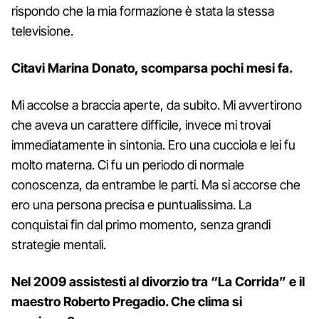
rispondo che la mia formazione è stata la stessa
televisione.
Citavi Marina Donato, scomparsa pochi mesi fa.
Mi accolse a braccia aperte, da subito. Mi avvertirono
che aveva un carattere difficile, invece mi trovai
immediatamente in sintonia. Ero una cucciola e lei fu
molto materna. Ci fu un periodo di normale
conoscenza, da entrambe le parti. Ma si accorse che
ero una persona precisa e puntualissima. La
conquistai fin dal primo momento, senza grandi
strategie mentali.
Nel 2009 assistesti al divorzio tra “La Corrida” e il
maestro Roberto Pregadio. Che clima si