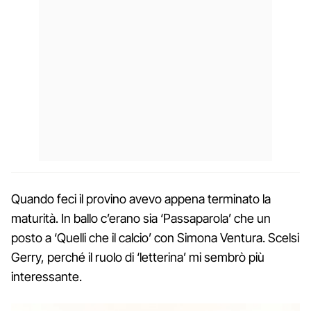
Quando feci il provino avevo appena terminato la
maturità. In ballo c’erano sia ‘Passaparola’ che un
posto a ‘Quelli che il calcio’ con Simona Ventura. Scelsi
Gerry, perché il ruolo di ‘letterina’ mi sembrò più
interessante.