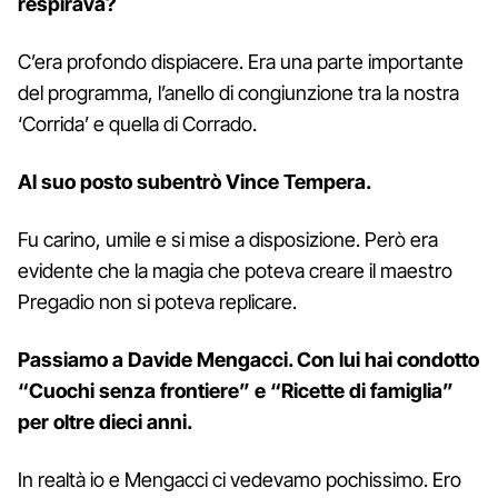
respirava?
C’era profondo dispiacere. Era una parte importante
del programma, l’anello di congiunzione tra la nostra
‘Corrida’ e quella di Corrado.
Al suo posto subentrò Vince Tempera.
Fu carino, umile e si mise a disposizione. Però era
evidente che la magia che poteva creare il maestro
Pregadio non si poteva replicare.
Passiamo a Davide Mengacci. Con lui hai condotto
“Cuochi senza frontiere” e “Ricette di famiglia”
per oltre dieci anni.
In realtà io e Mengacci ci vedevamo pochissimo. Ero