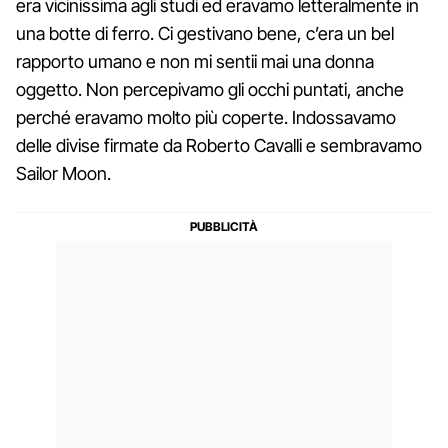
era vicinissima agli studi ed eravamo letteralmente in
una botte di ferro. Ci gestivano bene, c’era un bel
rapporto umano e non mi sentii mai una donna
oggetto. Non percepivamo gli occhi puntati, anche
perché eravamo molto più coperte. Indossavamo
delle divise firmate da Roberto Cavalli e sembravamo
Sailor Moon.