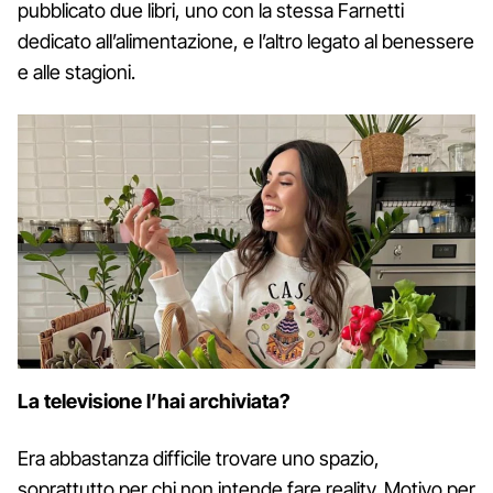
pubblicato due libri, uno con la stessa Farnetti
dedicato all’alimentazione, e l’altro legato al benessere
e alle stagioni.
La televisione l’hai archiviata?
Era abbastanza difficile trovare uno spazio,
soprattutto per chi non intende fare reality. Motivo per