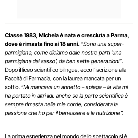
Classe 1983, Michela è nata e cresciuta a Parma,
dove è rimasta fino ai 18 anni.
“Sono una super-
parmigiana, come diciamo dalle nostre parti ‘una
parmigiana dal sasso’, da ben sette generazioni”
.
Dopo il liceo scientifico bilingue, ecco l’iscrizione alla
Facoltà di Farmacia, con la laurea mancata per un
soffio.
“Mi mancava un annetto – spiega – la vita mi
ha portato in altri lidi, anche se la parte scientifica è
sempre rimasta nelle mie corde, considerata la
passione che ho per il benessere e la nutrizione”.
La prima esperienza nel mondo dello spettacolo si è