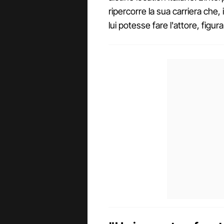
ripercorre la sua carriera ch
lui potesse fare l'attore, figura