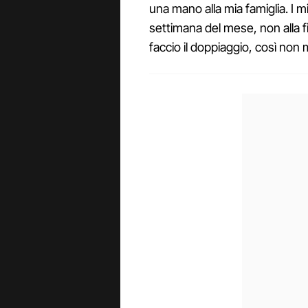
una mano alla mia famiglia. I m
settimana del mese, non alla fi
faccio il doppiaggio, così non