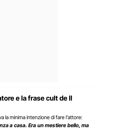
ore e la frase cult de Il
 la minima intenzione di fare l'attore:
nza a casa. Era un mestiere bello, ma