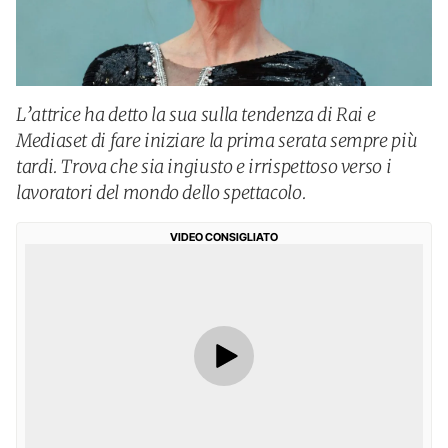
L’attrice ha detto la sua sulla tendenza di Rai e
Mediaset di fare iniziare la prima serata sempre più
tardi. Trova che sia ingiusto e irrispettoso verso i
lavoratori del mondo dello spettacolo.
VIDEO CONSIGLIATO