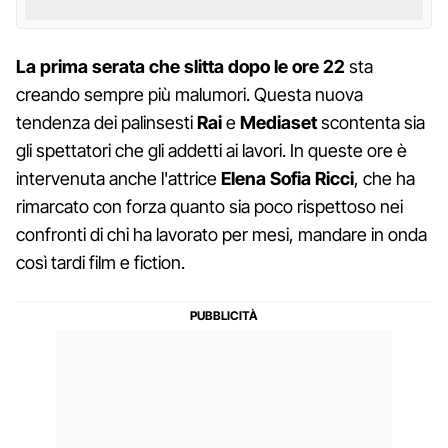
La prima serata che slitta dopo le ore 22
sta
creando sempre più malumori. Questa nuova
tendenza dei palinsesti
Rai
e
Mediaset
scontenta sia
gli spettatori che gli addetti ai lavori. In queste ore è
intervenuta anche l'attrice
Elena Sofia Ricci
, che ha
rimarcato con forza quanto sia poco rispettoso nei
confronti di chi ha lavorato per mesi, mandare in onda
così tardi film e fiction.