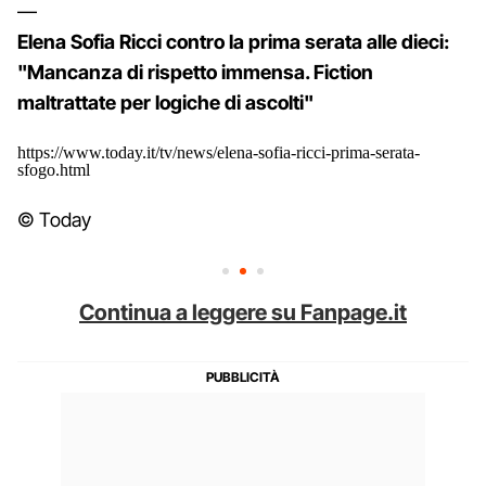
—
Elena Sofia Ricci contro la prima serata alle dieci:
"Mancanza di rispetto immensa. Fiction
maltrattate per logiche di ascolti"
https://www.today.it/tv/news/elena-sofia-ricci-prima-serata-
sfogo.html
© Today
Continua a leggere su Fanpage.it