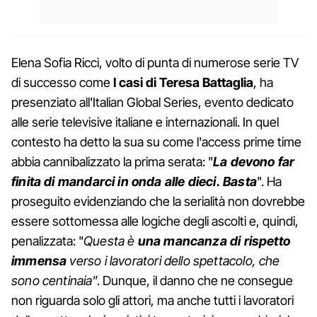
Elena Sofia Ricci, volto di punta di numerose serie TV
di successo come
I casi di Teresa Battaglia
, ha
presenziato all'Italian Global Series, evento dedicato
alle serie televisive italiane e internazionali. In quel
contesto ha detto la sua su come l'access prime time
abbia cannibalizzato la prima serata: "
La devono far
finita di mandarci in onda alle dieci. Basta
". Ha
proseguito evidenziando che la serialità non dovrebbe
essere sottomessa alle logiche degli ascolti e, quindi,
penalizzata: "
Questa è
una mancanza di rispetto
immensa
verso i lavoratori dello spettacolo, che
sono centinaia
”. Dunque, il danno che ne consegue
non riguarda solo gli attori, ma anche tutti i lavoratori