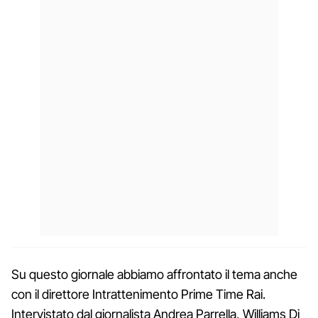
Su questo giornale abbiamo affrontato il tema anche
con il direttore Intrattenimento Prime Time Rai.
Intervistato dal giornalista Andrea Parrella, Williams Di