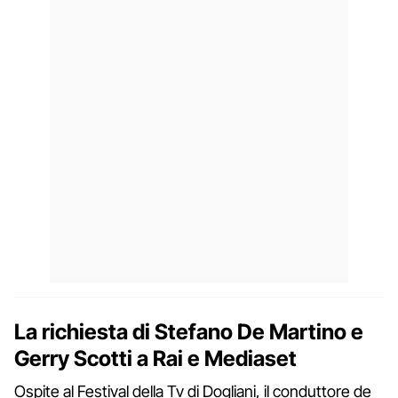
La richiesta di Stefano De Martino e
Gerry Scotti a Rai e Mediaset
Ospite al Festival della Tv di Dogliani, il conduttore de