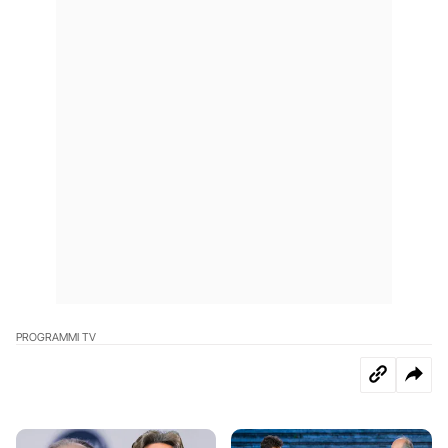
PROGRAMMI TV