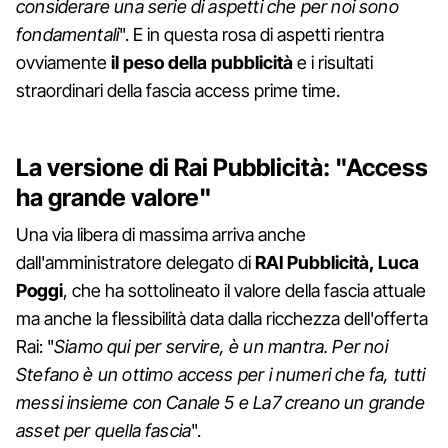
considerare una serie di aspetti che per noi sono
fondamentali
". E in questa rosa di aspetti rientra
ovviamente
il peso della pubblicità
e i risultati
straordinari della fascia access prime time.
La versione di Rai Pubblicità: "Access
ha grande valore"
Una via libera di massima arriva anche
dall'amministratore delegato di
RAI Pubblicità, Luca
Poggi
, che ha sottolineato il valore della fascia attuale
ma anche la flessibilità data dalla ricchezza dell'offerta
Rai: "
Siamo qui per servire, è un mantra. Per noi
Stefano è un ottimo access per i numeri che fa, tutti
messi insieme con Canale 5 e La7 creano un grande
asset per quella fascia
".