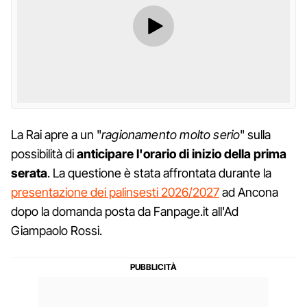
La Rai apre a un "
ragionamento molto serio
" sulla
possibilità di
anticipare l'orario di inizio della prima
serata
. La questione è stata affrontata durante la
presentazione dei palinsesti 2026/2027
ad Ancona
dopo la domanda posta da Fanpage.it all'Ad
Giampaolo Rossi.