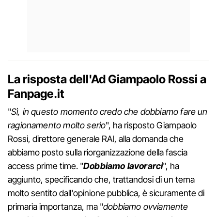
La risposta dell'Ad Giampaolo Rossi a
Fanpage.it
"
Sì, in questo momento credo che dobbiamo fare un
ragionamento molto serio
", ha risposto Giampaolo
Rossi, direttore generale RAI, alla domanda che
abbiamo posto sulla riorganizzazione della fascia
access prime time. "
Dobbiamo lavorarci
", ha
aggiunto, specificando che, trattandosi di un tema
molto sentito dall'opinione pubblica, è sicuramente di
primaria importanza, ma "
dobbiamo ovviamente