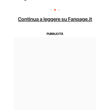
Continua a leggere su Fanpage.it