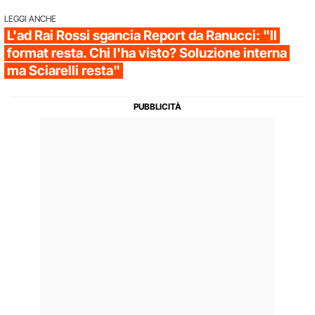
LEGGI ANCHE
L'ad Rai Rossi sgancia Report da Ranucci: "Il
format resta. Chi l'ha visto? Soluzione interna
ma Sciarelli resta"