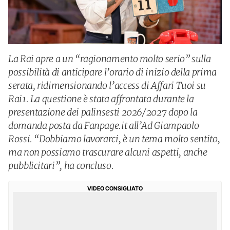
La Rai apre a un “ragionamento molto serio” sulla
possibilità di anticipare l’orario di inizio della prima
serata, ridimensionando l’access di Affari Tuoi su
Rai1. La questione è stata affrontata durante la
presentazione dei palinsesti 2026/2027 dopo la
domanda posta da Fanpage.it all’Ad Giampaolo
Rossi. “Dobbiamo lavorarci, è un tema molto sentito,
ma non possiamo trascurare alcuni aspetti, anche
pubblicitari”, ha concluso.
VIDEO CONSIGLIATO