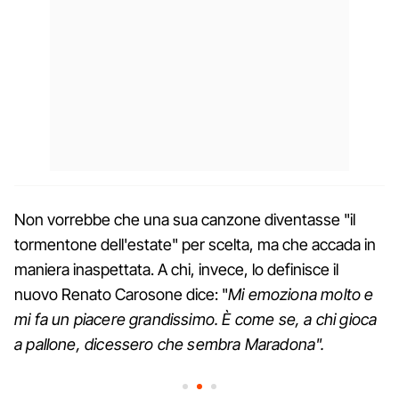
Non vorrebbe che una sua canzone diventasse "il
tormentone dell'estate" per scelta, ma che accada in
maniera inaspettata. A chi, invece, lo definisce il
nuovo Renato Carosone dice: "
Mi emoziona molto e
mi fa un piacere grandissimo. È come se, a chi gioca
a pallone, dicessero che sembra Maradona".