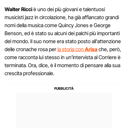
Walter Ricci
è uno dei più giovani e talentuosi
musicisti jazz in circolazione, ha già affiancato grandi
nomi della musica come Quincy Jones e George
Benson, ed è stato su alcuni dei palchi più importanti
del mondo. Il suo nome era stato posto all'attenzione
delle cronache rosa per
la storia con
Arisa
che, però,
come racconta lui stesso in un'intervista al Corriere è
terminata. Ora, dice, è il momento di pensare alla sua
crescita professionale.