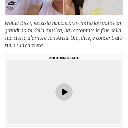
Walter Ricci, jazzista napoletano che ha lavorato con
grandi nomi della musica, ha raccontato la fine della
sua storia d’amore con Arisa. Ora, dice, è concentrato
sulla sua carriera.
VIDEO CONSIGLIATO