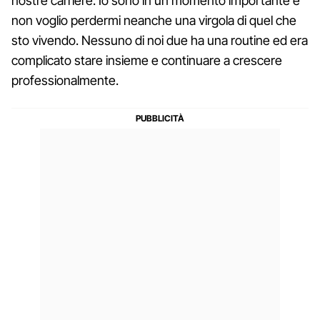
nostre carriere. Io sono in un momento importante e
non voglio perdermi neanche una virgola di quel che
sto vivendo. Nessuno di noi due ha una routine ed era
complicato stare insieme e continuare a crescere
professionalmente.