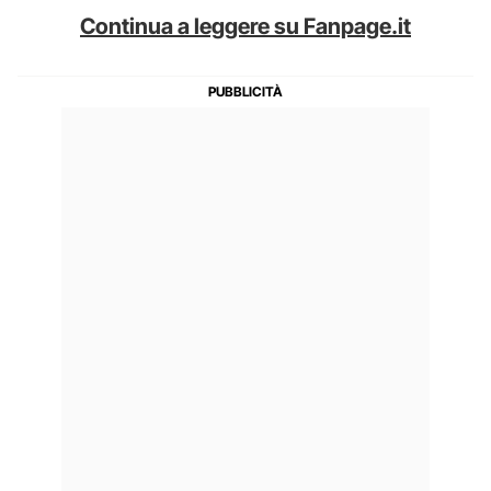
Continua a leggere su Fanpage.it