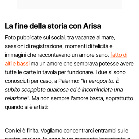
La fine della storia con Arisa
Foto pubblicate sui social, tra vacanze al mare,
sessioni di registrazione, momenti di felicità e
immagini che raccontavano un amore sano,
fatto di
alti e bassi
ma un amore che sembrava potesse avere
tutte le carte in tavola per funzionare. I due si sono
conosciuti per caso, a Palermo: "
In aeroporto. È
subito scoppiato qualcosa ed è incominciata una
relazione
". Ma non sempre l'amore basta, soprattutto
quando si è artisti:
Con lei è finita. Vogliamo concentrarci entrambi sulle