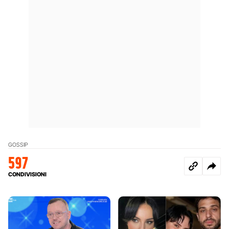
GOSSIP
597
CONDIVISIONI