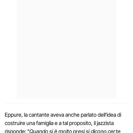
Eppure, la cantante aveva anche parlato dell'idea di
costruire una famiglia e a tal proposito, il jazzista
risponde: "
Quando si è molto presi si dicono certe