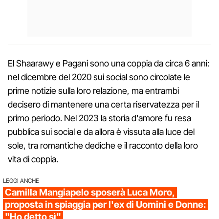
El Shaarawy e Pagani sono una coppia da circa 6 anni:
nel dicembre del 2020 sui social sono circolate le
prime notizie sulla loro relazione, ma entrambi
decisero di mantenere una certa riservatezza per il
primo periodo. Nel 2023 la storia d'amore fu resa
pubblica sui social e da allora è vissuta alla luce del
sole, tra romantiche dediche e il racconto della loro
vita di coppia.
LEGGI ANCHE
Camilla Mangiapelo sposerà Luca Moro,
proposta in spiaggia per l'ex di Uomini e Donne:
"Ho detto sì"