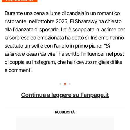
Durante una cena a lume di candela in un romantico
ristorante, nell'ottobre 2025, El Shaarawy ha chiesto
alla fidanzata di sposarlo. Lei è scoppiata in lacrime per
la sorpresa ed emozionata ha detto sì. Insieme hanno
scattato un selfie con l'anello in primo piano:
"Sì
all'amore della mia vita"
ha scritto l'influencer nel post
di coppia su Instagram, che ha ricevuto migliaia di like
e commenti.
Continua a leggere su Fanpage.it