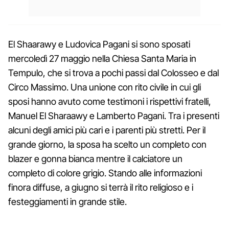
El Shaarawy e Ludovica Pagani si sono sposati
mercoledì 27 maggio nella Chiesa Santa Maria in
Tempulo, che si trova a pochi passi dal Colosseo e dal
Circo Massimo. Una unione con rito civile in cui gli
sposi hanno avuto come testimoni i rispettivi fratelli,
Manuel El Sharaawy e Lamberto Pagani. Tra i presenti
alcuni degli amici più cari e i parenti più stretti. Per il
grande giorno, la sposa ha scelto un completo con
blazer e gonna bianca mentre il calciatore un
completo di colore grigio. Stando alle informazioni
finora diffuse, a giugno si terrà il rito religioso e i
festeggiamenti in grande stile.