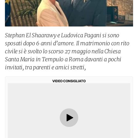
Stephan El Shaarawy e Ludovica Pagani si sono
sposati dopo 6 anni d’amore. Il matrimonio con rito
civile si è svolto lo scorso 27 maggio nella Chiesa
Santa Maria in Tempulo a Roma davanti a pochi
invitati, tra parenti e amici stretti,
VIDEO CONSIGLIATO