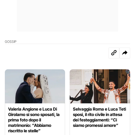
GOSSIP
Valeria Angione e Luca Di
Selvaggia Roma e Luca Teti
Girolamo si sono sposati, la
sposi, il rito civile in attesa
prima foto dopo il
dei festeggiamenti: “Ci
matrimonio: “Abbiamo
siamo promessi amore”
riscritto le stelle”