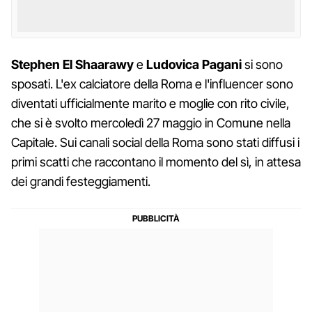
Stephen El Shaarawy
e
Ludovica
Pagani
si sono
sposati. L'ex calciatore della Roma e l'influencer sono
diventati ufficialmente marito e moglie con rito civile,
che si è svolto mercoledì 27 maggio in Comune nella
Capitale. Sui canali social della Roma sono stati diffusi i
primi scatti che raccontano il momento del sì, in attesa
dei grandi festeggiamenti.