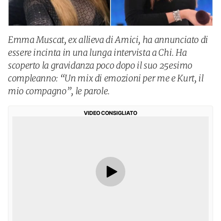
Emma Muscat, ex allieva di Amici, ha annunciato di
essere incinta in una lunga intervista a Chi. Ha
scoperto la gravidanza poco dopo il suo 25esimo
compleanno: “Un mix di emozioni per me e Kurt, il
mio compagno”, le parole.
VIDEO CONSIGLIATO