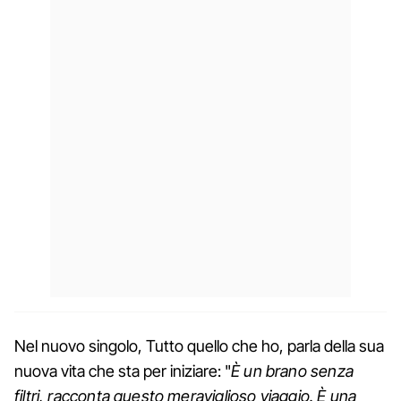
Nel nuovo singolo, Tutto quello che ho, parla della sua
nuova vita che sta per iniziare: "
È un brano senza
filtri, racconta questo meraviglioso viaggio. È una