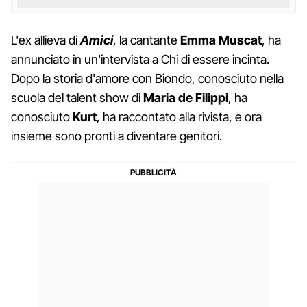
L'ex allieva di
Amici
, la cantante
Emma Muscat
, ha
annunciato in un'intervista a Chi di essere incinta.
Dopo la storia d'amore con Biondo, conosciuto nella
scuola del talent show di
Maria de Filippi
, ha
conosciuto
Kurt
, ha raccontato alla rivista, e ora
insieme sono pronti a diventare genitori.