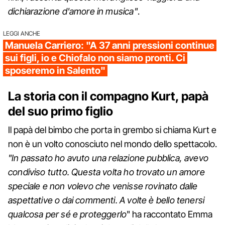
dichiarazione d'amore in musica"
.
LEGGI ANCHE
Manuela Carriero: "A 37 anni pressioni continue
sui figli, io e Chiofalo non siamo pronti. Ci
sposeremo in Salento"
La storia con il compagno Kurt, papà
del suo primo figlio
Il papà del bimbo che porta in grembo si chiama Kurt e
non è un volto conosciuto nel mondo dello spettacolo.
"In passato ho avuto una relazione pubblica, avevo
condiviso tutto. Questa volta ho trovato un amore
speciale e non volevo che venisse rovinato dalle
aspettative o dai commenti. A volte è bello tenersi
qualcosa per sé e proteggerlo
" ha raccontato Emma