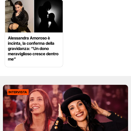
Alessandra Amoroso è
incinta, la conferma della
gravidanza: “Un dono
meraviglioso cresce dentro
me”
INTERVISTA