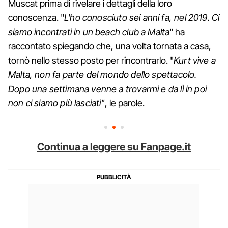
Muscat prima di rivelare i dettagli della loro
conoscenza. "
L'ho conosciuto sei anni fa, nel 2019. Ci
siamo incontrati in un beach club a Malta
" ha
raccontato spiegando che, una volta tornata a casa,
tornò nello stesso posto per rincontrarlo. "
Kurt vive a
Malta, non fa parte del mondo dello spettacolo.
Dopo una settimana venne a trovarmi e da lì in poi
non ci siamo più lasciati"
, le parole.
Continua a leggere su Fanpage.it