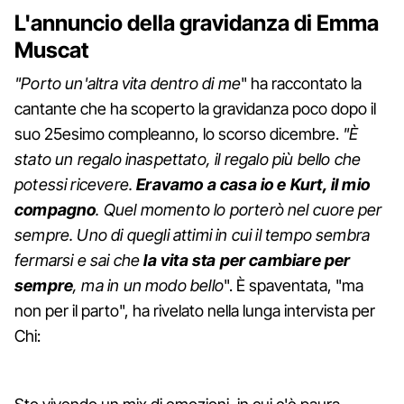
L'annuncio della gravidanza di Emma
Muscat
"Porto un'altra vita dentro di me
" ha raccontato la
cantante che ha scoperto la gravidanza poco dopo il
suo 25esimo compleanno, lo scorso dicembre.
"È
stato un regalo inaspettato, il regalo più bello che
potessi ricevere.
Eravamo a casa io e Kurt, il mio
compagno
. Quel momento lo porterò nel cuore per
sempre. Uno di quegli attimi in cui il tempo sembra
fermarsi e sai che
la vita sta per cambiare per
sempre
, ma in un modo bello
". È spaventata, "ma
non per il parto", ha rivelato nella lunga intervista per
Chi: