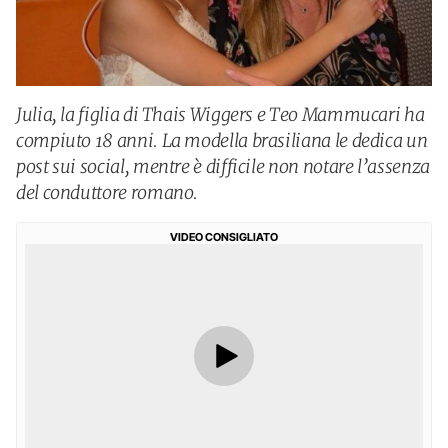
Julia, la figlia di Thais Wiggers e Teo Mammucari ha
compiuto 18 anni. La modella brasiliana le dedica un
post sui social, mentre è difficile non notare l’assenza
del conduttore romano.
VIDEO CONSIGLIATO