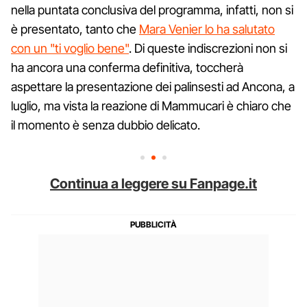
nella puntata conclusiva del programma, infatti, non si
è presentato, tanto che
Mara Venier lo ha salutato
con un "ti voglio bene"
. Di queste indiscrezioni non si
ha ancora una conferma definitiva, toccherà
aspettare la presentazione dei palinsesti ad Ancona, a
luglio, ma vista la reazione di Mammucari è chiaro che
il momento è senza dubbio delicato.
Continua a leggere su Fanpage.it