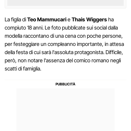
La figlia di
Teo Mammucari
e
Thais Wiggers
ha
compiuto 18 anni. Le foto pubblicate sui social dalla
modella raccontano di una cena con poche persone,
per festeggiare un compleanno importante, in attesa
della festa di cui sarà l'assoluta protagonista. Difficile,
però, non notare l'assenza del comico romano negli
scatti di famiglia.