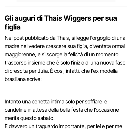
Gli auguri di Thais Wiggers per sua
figlia
Nel post pubblicato da Thais, si legge l'orgoglio di una
madre nel vedere crescere sua figlia, diventata ormai
maggiorenne, e si scorge la felicità di un momento
trascorso insieme che è solo l'inizio di una nuova fase
di crescita per Julia. È così, infatti, che l'ex modella
brasiliana scrive:
Intanto una cenetta intima solo per soffiare le
candeline in attesa della bella festa che l’occasione
merita questo sabato.
È davvero un traguardo importante, per lei e per me