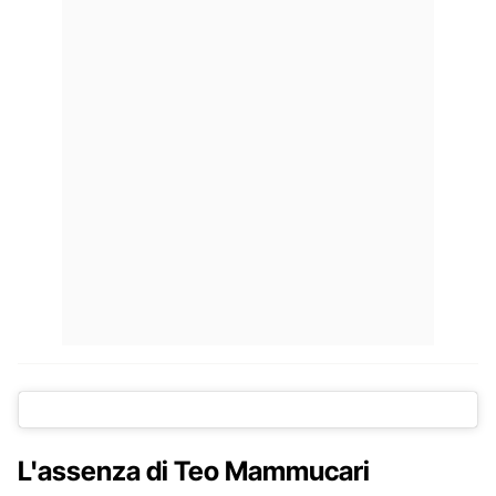
L'assenza di Teo Mammucari