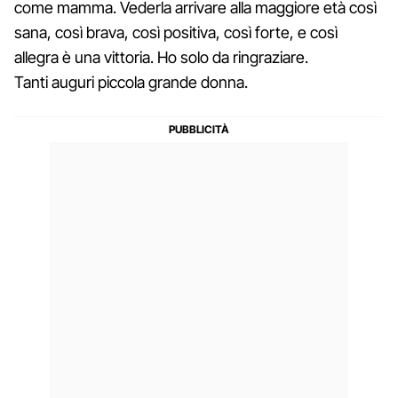
come mamma. Vederla arrivare alla maggiore età così
sana, così brava, così positiva, così forte, e così
allegra è una vittoria. Ho solo da ringraziare.
Tanti auguri piccola grande donna.