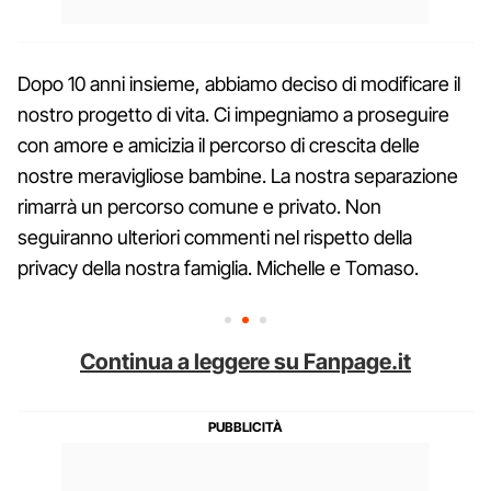
Dopo 10 anni insieme, abbiamo deciso di modificare il
nostro progetto di vita. Ci impegniamo a proseguire
con amore e amicizia il percorso di crescita delle
nostre meravigliose bambine. La nostra separazione
rimarrà un percorso comune e privato. Non
seguiranno ulteriori commenti nel rispetto della
privacy della nostra famiglia. Michelle e Tomaso.
Continua a leggere su Fanpage.it