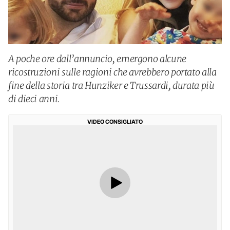
A poche ore dall’annuncio, emergono alcune
ricostruzioni sulle ragioni che avrebbero portato alla
fine della storia tra Hunziker e Trussardi, durata più
di dieci anni.
VIDEO CONSIGLIATO