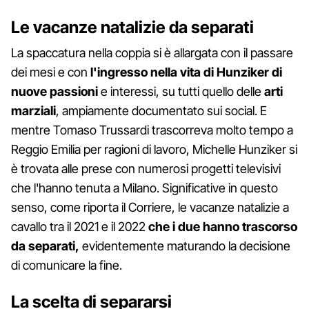
Le vacanze natalizie da separati
La spaccatura nella coppia si è allargata con il passare
dei mesi e con
l'ingresso nella vita di Hunziker di
nuove passioni
e interessi, su tutti quello delle
arti
marziali
, ampiamente documentato sui social. E
mentre Tomaso Trussardi trascorreva molto tempo a
Reggio Emilia per ragioni di lavoro, Michelle Hunziker si
è trovata alle prese con numerosi progetti televisivi
che l'hanno tenuta a Milano. Significative in questo
senso, come riporta il Corriere, le vacanze natalizie a
cavallo tra il 2021 e il 2022
che i due hanno trascorso
da separati,
evidentemente maturando la decisione
di comunicare la fine.
La scelta di separarsi