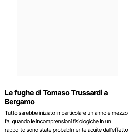
Le fughe di Tomaso Trussardi a
Bergamo
Tutto sarebbe iniziato in particolare un anno e mezzo
fa, quando le incomprensioni fisiologiche in un
rapporto sono state probabilmente acuite dall'effetto