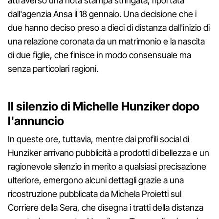
attraverso una nota stampa stringata, riportata
dall'agenzia Ansa il 18 gennaio. Una decisione che i
due hanno deciso preso a dieci di distanza dall'inizio di
una relazione coronata da un matrimonio e la nascita
di due figlie, che finisce in modo consensuale ma
senza particolari ragioni.
Il silenzio di Michelle Hunziker dopo
l'annuncio
In queste ore, tuttavia, mentre dai profili social di
Hunziker arrivano pubblicità a prodotti di bellezza e un
ragionevole silenzio in merito a qualsiasi precisazione
ulteriore, emergono alcuni dettagli grazie a una
ricostruzione pubblicata da Michela Proietti sul
Corriere della Sera, che disegna i tratti della distanza