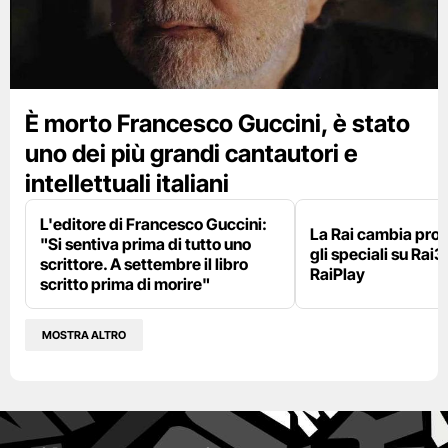
È morto Francesco Guccini, è stato
uno dei più grandi cantautori e
intellettuali italiani
L'editore di Francesco Guccini:
La Rai cambia pr
"Si sentiva prima di tutto uno
gli speciali su Rai3
scrittore. A settembre il libro
RaiPlay
scritto prima di morire"
MOSTRA ALTRO