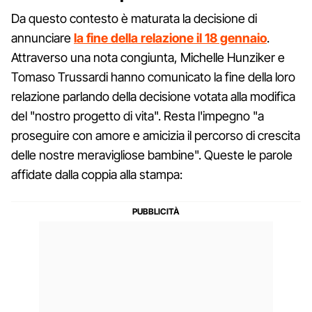
Da questo contesto è maturata la decisione di
annunciare
la fine della relazione il 18 gennaio
.
Attraverso una nota congiunta, Michelle Hunziker e
Tomaso Trussardi hanno comunicato la fine della loro
relazione parlando della decisione votata alla modifica
del "nostro progetto di vita". Resta l'impegno "a
proseguire con amore e amicizia il percorso di crescita
delle nostre meravigliose bambine". Queste le parole
affidate dalla coppia alla stampa: