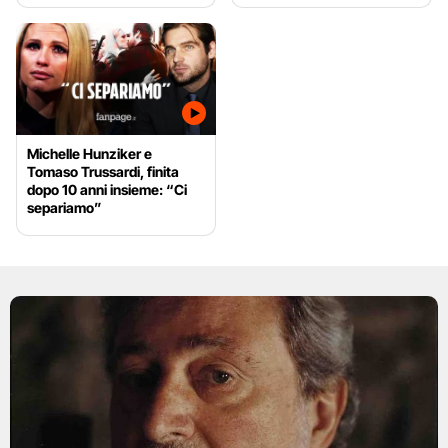
Michelle Hunziker e
Tomaso Trussardi, finita
dopo 10 anni insieme: “Ci
separiamo”