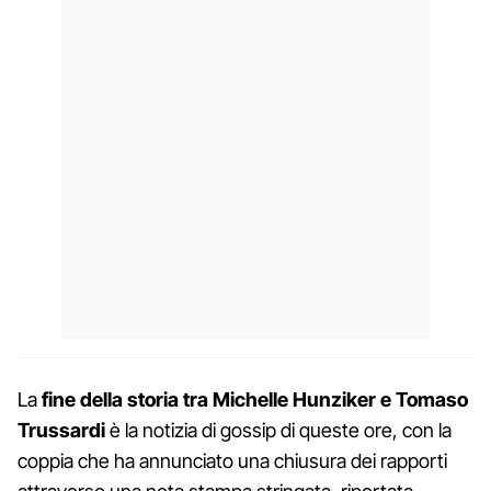
La
fine della storia tra Michelle Hunziker e Tomaso
Trussardi
è la notizia di gossip di queste ore, con la
coppia che ha annunciato una chiusura dei rapporti