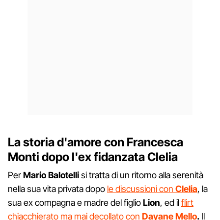
La storia d'amore con Francesca
Monti dopo l'ex fidanzata Clelia
Per
Mario Balotelli
si tratta di un ritorno alla serenità
nella sua vita privata dopo
le discussioni con
Clelia
, la
sua ex compagna e madre del figlio
Lion
, ed il
flirt
chiacchierato ma mai decollato con
Dayane Mello
.
Il