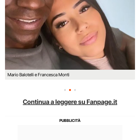
Mario Balotelli e Francesca Monti
Continua a leggere su Fanpage.it