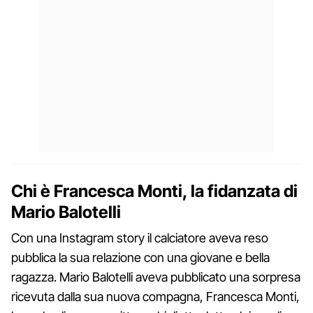
Chi è Francesca Monti, la fidanzata di
Mario Balotelli
Con una Instagram story il calciatore aveva reso
pubblica la sua relazione con una giovane e bella
ragazza. Mario Balotelli aveva pubblicato una sorpresa
ricevuta dalla sua nuova compagna, Francesca Monti,