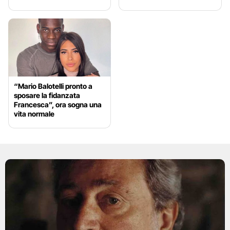
“Mario Balotelli pronto a
sposare la fidanzata
Francesca”, ora sogna una
vita normale