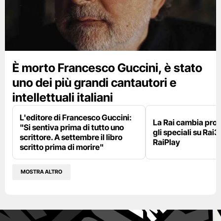
È morto Francesco Guccini, è stato
uno dei più grandi cantautori e
intellettuali italiani
L'editore di Francesco Guccini:
La Rai cambia pr
"Si sentiva prima di tutto uno
gli speciali su Rai3
scrittore. A settembre il libro
RaiPlay
scritto prima di morire"
MOSTRA ALTRO