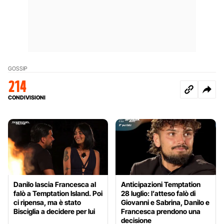
GOSSIP
214
CONDIVISIONI
Danilo lascia Francesca al
Anticipazioni Temptation
falò a Temptation Island. Poi
28 luglio: l’atteso falò di
ci ripensa, ma è stato
Giovanni e Sabrina, Danilo e
Bisciglia a decidere per lui
Francesca prendono una
decisione