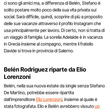
ci sono gli amici ma, a differenza di Belén, Stefano è
solito postare molto poco della sua vita privata sui
social. Sarà difficile, quindi, scoprire di più a proposito
delle sue vacanze attraverso il profilo Instagram che
usa principalmente per lavoro. Di certo, non si tratta di
un viaggio di famiglia. La sorella Adelaide è in vacanza
in Grecia insieme al compagno, mentre il fratello
Davide si trova in provincia di Salerno.
Belén Rodriguez riparte da Elio
Lorenzoni
Belén, nella sua nuova estate da single senza Stefano
De Martino, potrebbe essere ripartita
dall’imprenditore
Elio Lorenzoni
, insieme al quale è
stata fotografata. Elio e Belén avrebbero vissuto
un