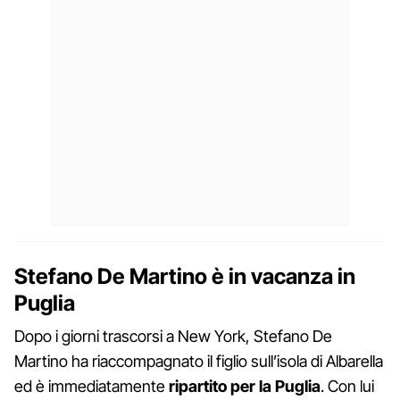
Stefano De Martino è in vacanza in
Puglia
Dopo i giorni trascorsi a New York, Stefano De
Martino ha riaccompagnato il figlio sull’isola di Albarella
ed è immediatamente
ripartito per la Puglia
. Con lui