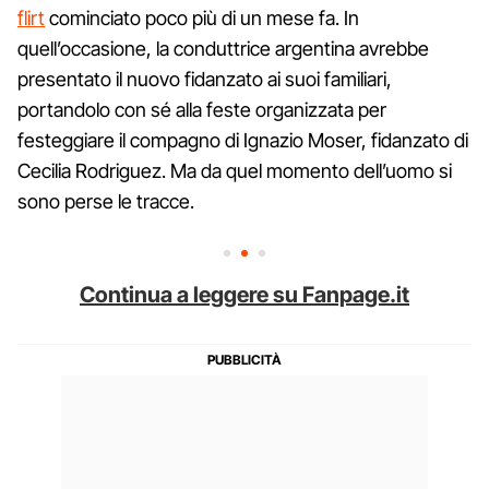
flirt
cominciato poco più di un mese fa. In
quell’occasione, la conduttrice argentina avrebbe
presentato il nuovo fidanzato ai suoi familiari,
portandolo con sé alla feste organizzata per
festeggiare il compagno di Ignazio Moser, fidanzato di
Cecilia Rodriguez. Ma da quel momento dell’uomo si
sono perse le tracce.
Continua a leggere su Fanpage.it