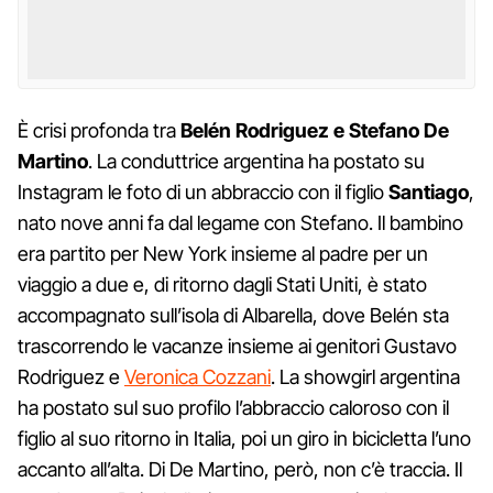
È crisi profonda tra
Belén Rodriguez e Stefano De
Martino
. La conduttrice argentina ha postato su
Instagram le foto di un abbraccio con il figlio
Santiago
,
nato nove anni fa dal legame con Stefano. Il bambino
era partito per New York insieme al padre per un
viaggio a due e, di ritorno dagli Stati Uniti, è stato
accompagnato sull’isola di Albarella, dove Belén sta
trascorrendo le vacanze insieme ai genitori Gustavo
Rodriguez e
Veronica Cozzani
. La showgirl argentina
ha postato sul suo profilo l’abbraccio caloroso con il
figlio al suo ritorno in Italia, poi un giro in bicicletta l’uno
accanto all’alta. Di De Martino, però, non c’è traccia. Il