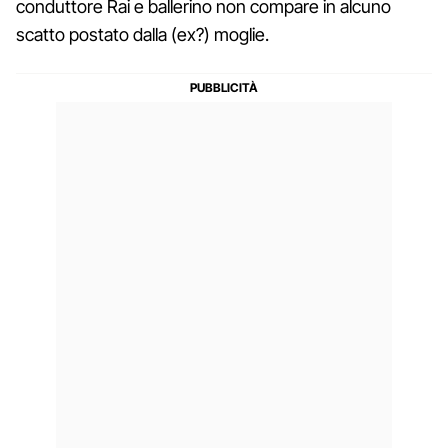
conduttore Rai e ballerino non compare in alcuno
scatto postato dalla (ex?) moglie.