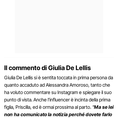
Il commento di Giulia De Lellis
Giulia De Lellis si è sentita toccata in prima persona da
quanto accaduto ad Alessandra Amoroso, tanto che
ha voluto commentare su Instagram e spiegare il suo
punto di vista. Anche l'influencer è incinta della prima
figlia, Priscilla, ed è ormai prossima al parto.
"
Ma se lei
non ha comunicato la notizia perché dovete farlo