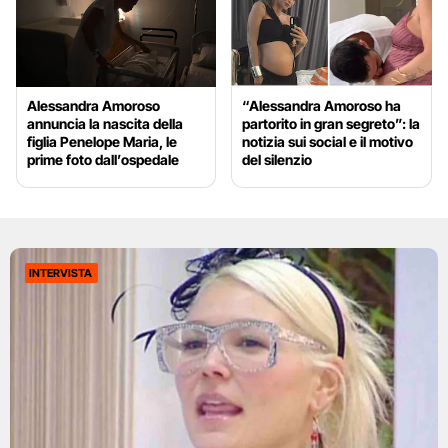
Alessandra Amoroso
“Alessandra Amoroso ha
annuncia la nascita della
partorito in gran segreto”: la
figlia Penelope Maria, le
notizia sui social e il motivo
prime foto dall’ospedale
del silenzio
INTERVISTA