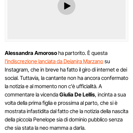
Alessandra
Amoroso
ha partorito. È questa
l'indiscrezione lanciata da Deianira Marzano
su
Instagram, che in breve ha fatto il giro di internet e dei
social. Tuttavia, la cantante non ha ancora confermato
la notizia e al momento non c'è ufficialità. A
commentare la vicenda
Giulia De Lellis
, incinta a sua
volta della prima figlia e prossima al parto, che si è
mostrata infastidita dal fatto che la notizia della nascita
della piccola Penelope sia di dominio pubblico senza
che sia stata la neo mamma a darla.