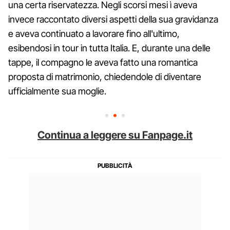
una certa riservatezza. Negli scorsi mesi ì aveva
invece raccontato diversi aspetti della sua gravidanza
e aveva continuato a lavorare fino all'ultimo,
esibendosi in tour in tutta Italia. E, durante una delle
tappe, il compagno le aveva fatto una romantica
proposta di matrimonio, chiedendole di diventare
ufficialmente sua moglie.
Continua a leggere su Fanpage.it