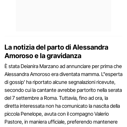
La notizia del parto di Alessandra
Amoroso e la gravidanza
È stata Deianira Marzano ad annunciare per prima che
Alessandra Amoroso era diventata mamma. L"esperta
di gossip' ha riportato alcune segnalazioni ricevute,
secondo cui la cantante avrebbe partorito nella serata
del 7 settembre a Roma. Tuttavia, fino ad ora, la
diretta interessata non ha comunicato la nascita della
piccola Penelope, avuta con il compagno Valerio
Pastore, in maniera ufficiale, preferendo mantenere