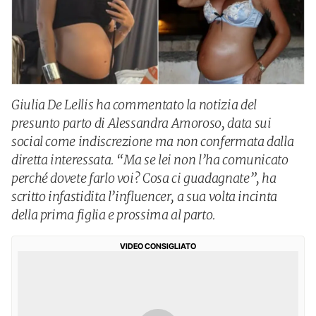
Giulia De Lellis ha commentato la notizia del
presunto parto di Alessandra Amoroso, data sui
social come indiscrezione ma non confermata dalla
diretta interessata. “Ma se lei non l’ha comunicato
perché dovete farlo voi? Cosa ci guadagnate”, ha
scritto infastidita l’influencer, a sua volta incinta
della prima figlia e prossima al parto.
VIDEO CONSIGLIATO