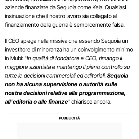
aziende finanziate da Sequoia come Kela. Qualsiasi
insinuazione che il nostro lavoro sia collegato al
finanziamento della guerra è semplicemente falsa.
Il CEO spiega nella missiva che essendo Sequoia un
investitore di minoranza ha un coinvolgimento minimo
in Mubi: "
In qualità di fondatore e CEO, rimango il
maggiore azionista e mantengo il pieno controllo su
tutte le decisioni commerciali ed editoriali.
Sequoia
non ha alcuna supervisione o autorità sulle
nostre decisioni relative alla programmazione,
all'editoria o alle finanze
"
chiarisce ancora.