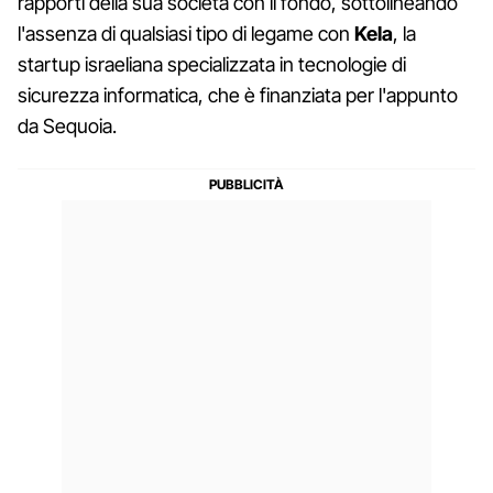
rapporti della sua società con il fondo, sottolineando
l'assenza di qualsiasi tipo di legame con
Kela
, la
startup israeliana specializzata in tecnologie di
sicurezza informatica, che è finanziata per l'appunto
da Sequoia.