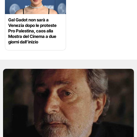
Gal Gadot non sarà a
Venezia dopo le proteste
Pro Palestina, caos alla
Mostra del Cinema a due
giorni dall’inizio