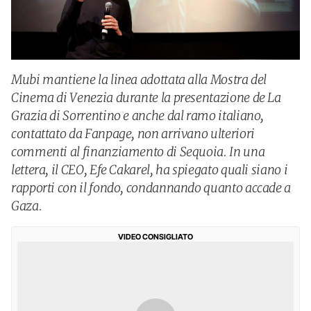
Mubi mantiene la linea adottata alla Mostra del
Cinema di Venezia durante la presentazione de La
Grazia di Sorrentino e anche dal ramo italiano,
contattato da Fanpage, non arrivano ulteriori
commenti al finanziamento di Sequoia. In una
lettera, il CEO, Efe Cakarel, ha spiegato quali siano i
rapporti con il fondo, condannando quanto accade a
Gaza.
VIDEO CONSIGLIATO