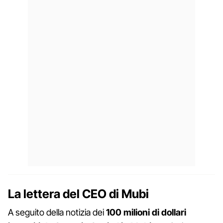
La lettera del CEO di Mubi
A seguito della notizia dei
100 milioni di dollari