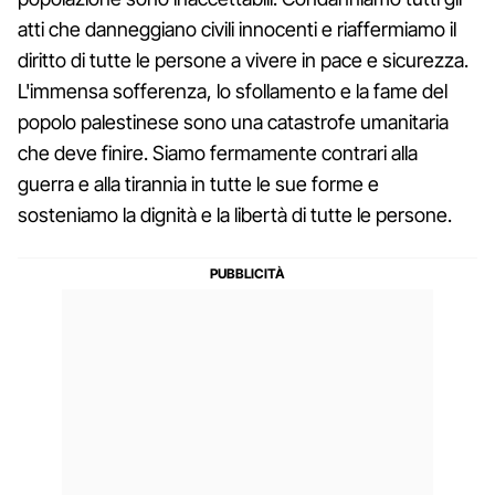
atti che danneggiano civili innocenti e riaffermiamo il
diritto di tutte le persone a vivere in pace e sicurezza.
L'immensa sofferenza, lo sfollamento e la fame del
popolo palestinese sono una catastrofe umanitaria
che deve finire. Siamo fermamente contrari alla
guerra e alla tirannia in tutte le sue forme e
sosteniamo la dignità e la libertà di tutte le persone.