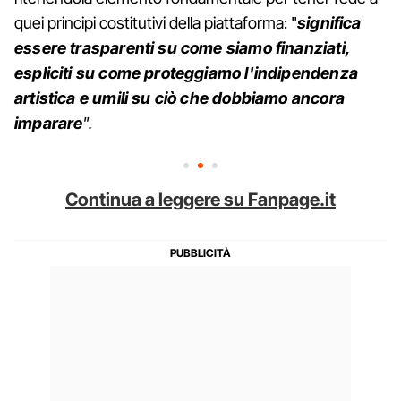
quei principi costitutivi della piattaforma: "
significa
essere trasparenti su come siamo finanziati,
espliciti su come proteggiamo l'indipendenza
artistica e umili su ciò che dobbiamo ancora
imparare
".
Continua a leggere su Fanpage.it