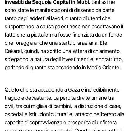
investiti da Sequoia Capital in Mubi
, tantissime
sono state le manifestazioni di dissenso da parte
tanto degli addetti ai lavori, quanto di utenti che
supportando la causa palestinese non accettavano il
fatto che la piattaforma fosse finanziata da un fondo
che foraggia anche una startup israeliana. Efe
Cakarel, quindi, ha scritto una lettera di chiarimento,
spiegando la natura degli investimenti e, soprattutto,
parlando di quanto sta accadendo in Medio Oriente:
Quello che sta accadendo a Gaza è incredibilmente
tragico e devastante. La perdita di vite umane tra i
civili, tra cui migliaia di bambini, la distruzione di case,
ospedali e istituzioni culturali e l'attacco deliberato alla
capacità di sopravvivenza e prosperità di un'intera
popolazione sono inaccettabili. Condanniamo tutti gli