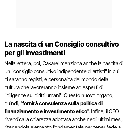
La nascita di un Consiglio consultivo
per gli investimenti
Nella lettera, poi, Cakarel menziona anche la nascita di
un "consiglio consultivo indipendente di artisti" in cui
ci saranno registi, e personalità del mondo della
cultura che lavoreranno insieme ad esperti di
"diligence sui diritti umani". Questo nuovo organo,
quindi, "
fornirà consulenza sulla politica di
finanziamento e investimento etico
". Infine, il CEO
rivendica la chiarezza adottata anche negli ultimi mesi,
ritenendola elemento fondamentale per tener fede a