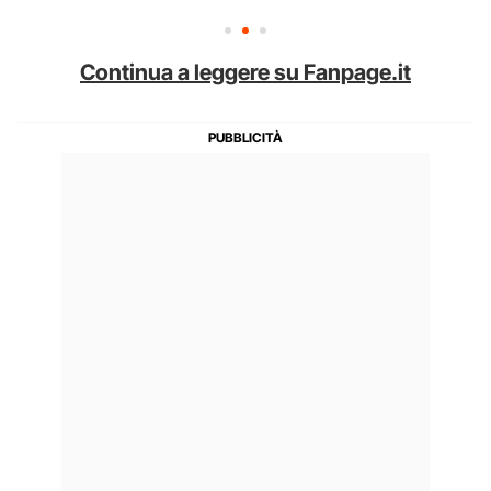
Continua a leggere su Fanpage.it