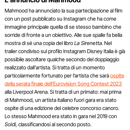
Mahmood ha annunciato la sua partecipazione al film
con un post pubblicato su Instagram che ha come
immagine principale quella di se stesso bambino che
sorride di fronte a un obiettivo. Alle sue spalle fa bella
mostra di sé una copia del libro
La Sirenetta
. Nel
trailer condiviso sul profilo Instagram Disney Italia è già
possibile ascoltare qualche secondo del doppiaggio
realizzato dall'artista. Si tratta di un momento
particolarmente fortunato per l’artista che sarà
ospite
della serata finale dell’Eurovision Song Contest 2023
alla Liverpool Arena. Si tratta di un primato: mai prima
di Mahmood, un artista italiano fuori gara era stato
ospite di una edizione del celebre concorso canoro.
Lo stesso Mahmood era stato in gara nel 2019 con
Soldi
, classificandosi al secondo posto.