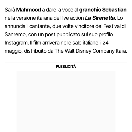
Sarà
Mahmood
a dare la voce al
granchio Sebastian
nella versione italiana del live action
La Sirenetta
. Lo
annuncia il cantante, due volte vincitore del Festival di
Sanremo, con un post pubblicato sul suo profilo
Instagram. Il film arriverà nelle sale italiane il 24
maggio, distribuito da The Walt Disney Company Italia.