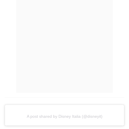
A post shared by Disney Italia (@disneyit)