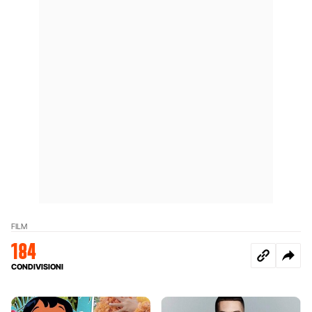
FILM
184
CONDIVISIONI