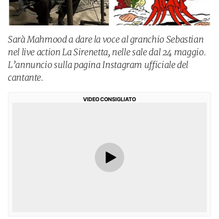
Sarà Mahmood a dare la voce al granchio Sebastian
nel live action La Sirenetta, nelle sale dal 24 maggio.
L’annuncio sulla pagina Instagram ufficiale del
cantante.
VIDEO CONSIGLIATO