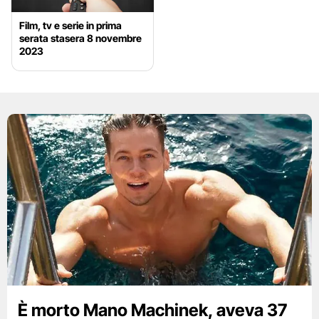
Film, tv e serie in prima
serata stasera 8 novembre
2023
È morto Mano Machinek, aveva 37