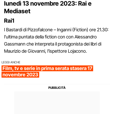
lunedì 13 novembre 2023: Rai e
Mediaset
Rai1
I Bastardi di Pizzofalcone – Inganni (Fiction) ore 21.30:
l'ultima puntata della fiction con con Alessandro
Gassmann che interpreta il protagonista dei libri di
Maurizio de Giovanni, l’ispettore Lojacono.
LEGGI ANCHE
Film, tv e serie in prima serata stasera 17
novembre 2023