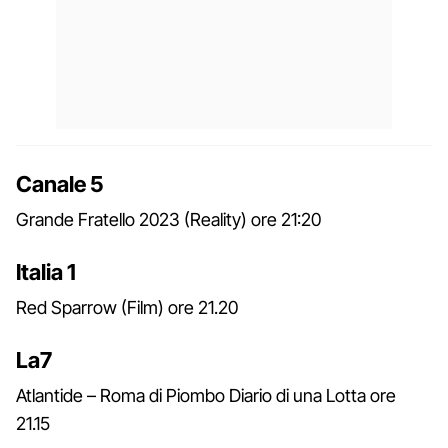
Canale 5
Grande Fratello 2023 (Reality) ore 21:20
Italia 1
Red Sparrow (Film) ore 21.20
La7
Atlantide – Roma di Piombo Diario di una Lotta ore
21.15