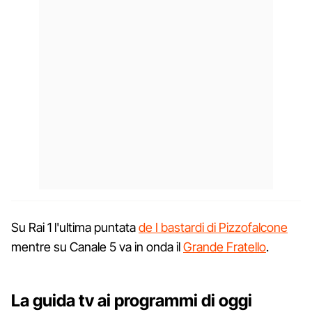
Su Rai 1 l'ultima puntata
de I bastardi di Pizzofalcone
mentre su Canale 5 va in onda il
Grande Fratello
.
La guida tv ai programmi di oggi