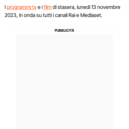
I
programmi tv
e i
film
di stasera, lunedì 13 novembre
2023, in onda su tutti i canali Rai e Mediaset.