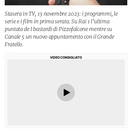
Stasera in TV, 13 novembre 2023: i programmi, le
serie e i film in prima serata. Su Rai 1 l’ultima
puntata de I bastardi di Pizzofalcone mentre su
Canale 5 un nuovo appuntamento con il Grande
Fratello.
VIDEO CONSIGLIATO