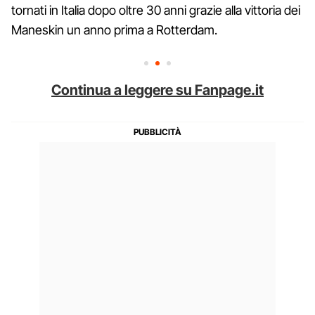
tornati in Italia dopo oltre 30 anni grazie alla vittoria dei
Maneskin un anno prima a Rotterdam.
Continua a leggere su Fanpage.it