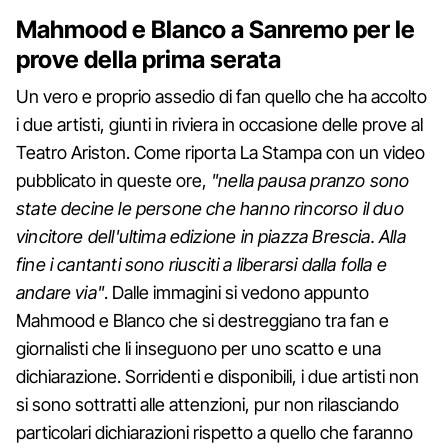
Mahmood e Blanco a Sanremo per le
prove della prima serata
Un vero e proprio assedio di fan quello che ha accolto
i due artisti, giunti in riviera in occasione delle prove al
Teatro Ariston. Come riporta La Stampa con un video
pubblicato in queste ore,
"nella pausa pranzo sono
state decine le persone che hanno rincorso il duo
vincitore dell'ultima edizione in piazza Brescia. Alla
fine i cantanti sono riusciti a liberarsi dalla folla e
andare via"
. Dalle immagini si vedono appunto
Mahmood e Blanco che si destreggiano tra fan e
giornalisti che li inseguono per uno scatto e una
dichiarazione. Sorridenti e disponibili, i due artisti non
si sono sottratti alle attenzioni, pur non rilasciando
particolari dichiarazioni rispetto a quello che faranno