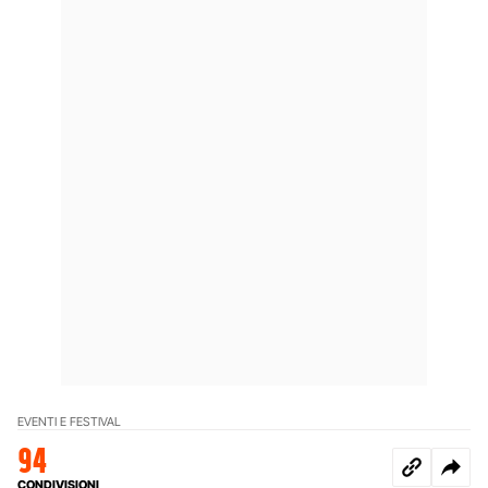
EVENTI E FESTIVAL
94
CONDIVISIONI