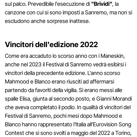
sul palco. Prevedibile l'esecuzione di
"Brividi"
, la
canzone con cui si sono imposti a Sanremo, ma non si
escludono anche sorprese inattese.
Vincitori dell'edizione 2022
Come era accaduto lo scorso anno con i Maneskin,
anche nel 2023 il Festival di Sanremo vedrà esibirsi i
vincitori della precedente edizione. L'anno scorso
Mahmood e Blanco erano riusciti ad affermarsi
partendo da favoriti della vigilia. Si erano messi alle
spalle Elisa, giunta al secondo posto, e Gianni Morandi
che aveva completato il podio. In qualità di vincitori del
Festival di Sanremo, pochi mesi dopo Mahmood e
Blanco hanno rappresentato l'Italia all'Eurovision Song
Contest che si sono svolti a maggio del 2022 a Torino,