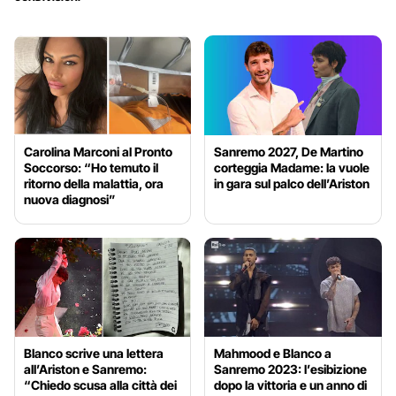
Carolina Marconi al Pronto
Sanremo 2027, De Martino
Soccorso: “Ho temuto il
corteggia Madame: la vuole
ritorno della malattia, ora
in gara sul palco dell’Ariston
nuova diagnosi”
Blanco scrive una lettera
Mahmood e Blanco a
all’Ariston e Sanremo:
Sanremo 2023: l’esibizione
“Chiedo scusa alla città dei
dopo la vittoria e un anno di