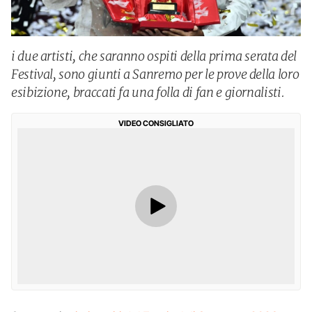
i due artisti, che saranno ospiti della prima serata del
Festival, sono giunti a Sanremo per le prove della loro
esibizione, braccati fa una folla di fan e giornalisti.
VIDEO CONSIGLIATO