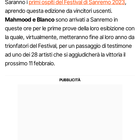
Saranno i
primi ospiti del Festival di Sanremo 2023
,
aprendo questa edizione da vincitori uscenti.
Mahmood e Blanco
sono arrivati a Sanremo in
queste ore per le prime prove della loro esibizione con
la quale, virtualmente, metteranno fine al loro anno da
trionfatori del Festival, per un passaggio di testimone
ad uno dei 28 artisti che si aggiudicherà la vittoria il
prossimo 11 febbraio.