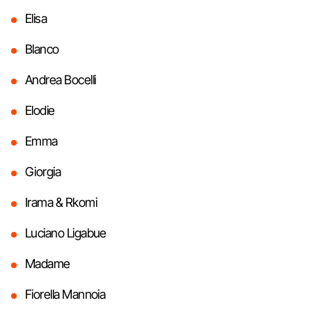
Elisa
Blanco
Andrea Bocelli
Elodie
Emma
Giorgia
Irama & Rkomi
Luciano Ligabue
Madame
Fiorella Mannoia