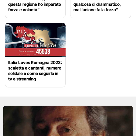
questa regione ho imparato
qualcosa di drammatico,
forza e volontà”
ma l’unione fa la forza”
Italia Loves Romagna 2023:
scaletta e cantanti, numero
solidale e come seguirlo in
tv e streaming