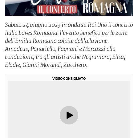
Sabato 24 giugno 2023 in onda su Rai Uno il concerto
Italia Loves Romagna, l’evento benefico per le zone
dell’Emilia Romagna colpite dall’alluvione.
Amadeus, Panariello, Fagnani e Marcuzzi alla
conduzione, tra gli artisti anche Negramaro, Elisa,
Elodie, Gianni Morandi, Zucchero.
VIDEO CONSIGLIATO