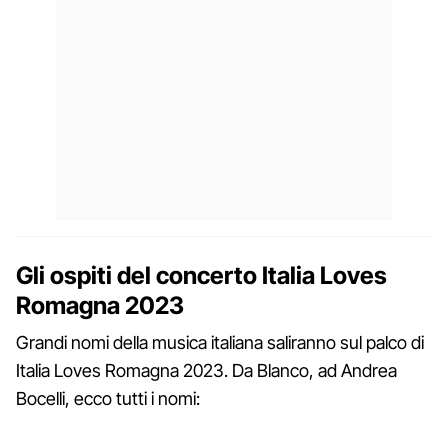
Gli ospiti del concerto Italia Loves
Romagna 2023
Grandi nomi della musica italiana saliranno sul palco di
Italia Loves Romagna 2023. Da Blanco, ad Andrea
Bocelli, ecco tutti i nomi: