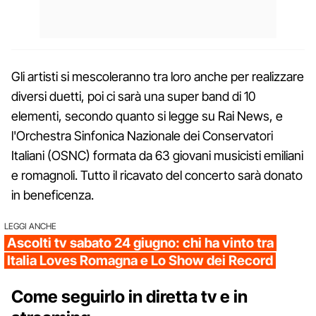
Gli artisti si mescoleranno tra loro anche per realizzare
diversi duetti, poi ci sarà una super band di 10
elementi, secondo quanto si legge su Rai News, e
l'Orchestra Sinfonica Nazionale dei Conservatori
Italiani (OSNC) formata da 63 giovani musicisti emiliani
e romagnoli. Tutto il ricavato del concerto sarà donato
in beneficenza.
LEGGI ANCHE
Ascolti tv sabato 24 giugno: chi ha vinto tra
Italia Loves Romagna e Lo Show dei Record
Come seguirlo in diretta tv e in