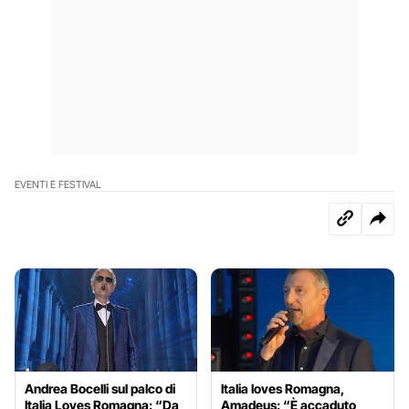
EVENTI E FESTIVAL
Andrea Bocelli sul palco di
Italia loves Romagna,
Italia Loves Romagna: “Da
Amadeus: “È accaduto