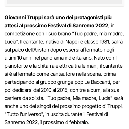
Giovanni Truppi sarà uno dei protagonisti più
attesi al prossimo Festival di Sanremo 2022
, in
competizione con il suo brano "Tuo padre, mia madre,
Lucia". Il cantante, nativo di Napoli e classe 1981, salirà
sul palco dell'Ariston dopo essersi affermato negli
ultimi 10 anni nel panorama indie italiano. Nato con il
pianoforte e la chitarra elettrica tra le mani, il cantante
si è affermato come cantautore nella scena, prima
partecipando al gruppo grunge pop Le Baccanti, per
poi dedicarsi dal 2010 al 2015, con tre album, alla sua
carriera da solista. "Tuo padre, Mia madre, Lucia" sarà
anche uno dei singoli del prossimo progetto di Truppi,
"Tutto l'universo", in uscita durante il Festival di
Sanremo 2022, il prossimo 4 febbraio.