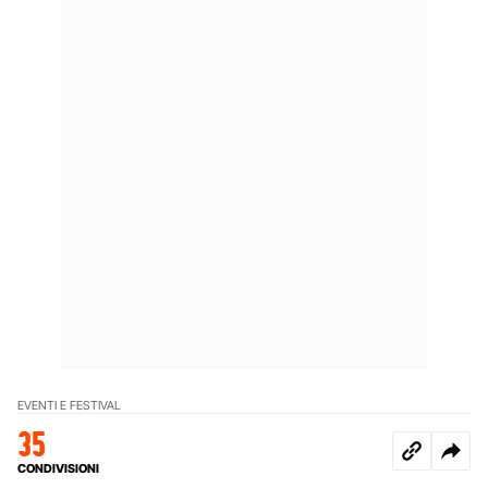
EVENTI E FESTIVAL
35
CONDIVISIONI