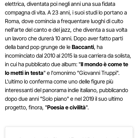
elettrica, diventata poi negli anni una sua fidata
compagna di vita. A 23 anni, i suoi studi lo portano a
Roma, dove comincia a frequentare luoghi di culto
nell'arte del canto e del jazz, che diventa a sua volta
un lavoro che durerà 10 anni. Dopo aver fatto parti
della band pop grunge de le
Baccanti
, ha
incominciato dal 2010 al 2015 la sua carriera da solista,
in cui ha pubblicato due album: "
Il mondo è come te
lo metti in testa
" e l'omonimo "Giovanni Truppi".
L'ultimo lo conferma come uno delle figure più
interessanti del panorama indie italiano, pubblicando
dopo due anni "Solo piano" e nel 2019 il suo ultimo
progetto, finora, "
Poesia e civilità
".