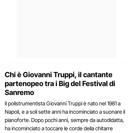
Chi è Giovanni Truppi, il cantante
partenopeo tra i Big del Festival di
Sanremo
Il polistrumentista Giovanni Truppi è nato nel 1981 a
Napoli, e a soli sette anni ha incominciato a suonare il
pianoforte. Dopo pochi anni, sempre da autodidatta,
ha incominciato a toccare le corde della chitarre