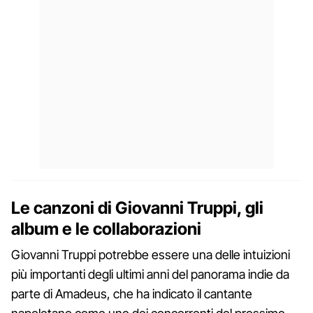
Le canzoni di Giovanni Truppi, gli
album e le collaborazioni
Giovanni Truppi potrebbe essere una delle intuizioni
più importanti degli ultimi anni del panorama indie da
parte di Amadeus, che ha indicato il cantante