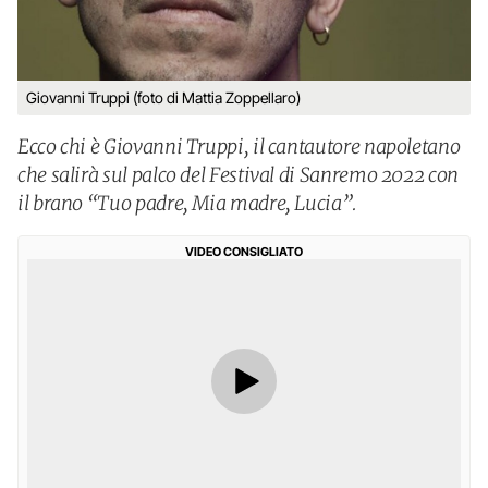
Giovanni Truppi (foto di Mattia Zoppellaro)
Ecco chi è Giovanni Truppi, il cantautore napoletano
che salirà sul palco del Festival di Sanremo 2022 con
il brano “Tuo padre, Mia madre, Lucia”.
VIDEO CONSIGLIATO