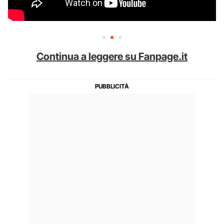
Continua a leggere su Fanpage.it