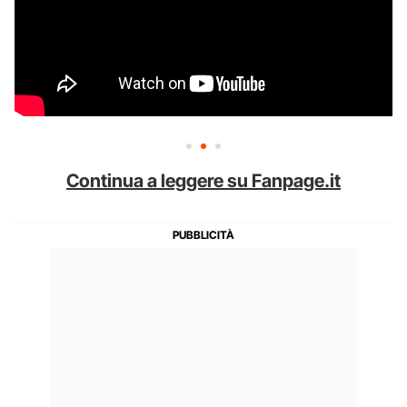
Continua a leggere su Fanpage.it