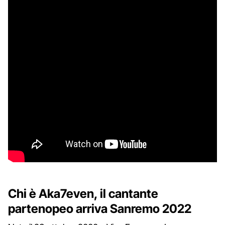
Chi è Aka7even, il cantante
partenopeo arriva Sanremo 2022