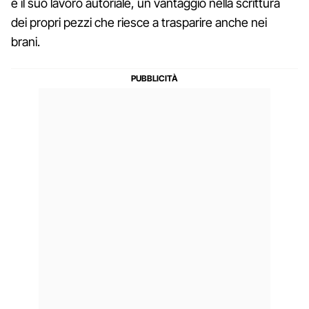
è il suo lavoro autoriale, un vantaggio nella scrittura
dei propri pezzi che riesce a trasparire anche nei
brani.