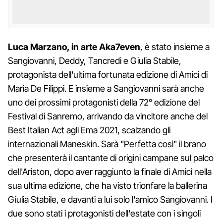
Luca Marzano, in arte Aka7even
, è stato insieme a
Sangiovanni, Deddy, Tancredi e Giulia Stabile,
protagonista dell'ultima fortunata edizione di Amici di
Maria De Filippi. E insieme a Sangiovanni sarà anche
uno dei prossimi protagonisti della 72° edizione del
Festival di Sanremo, arrivando da vincitore anche del
Best Italian Act agli Ema 2021, scalzando gli
internazionali Maneskin. Sarà "Perfetta così" il brano
che presenterà il cantante di origini campane sul palco
dell'Ariston, dopo aver raggiunto la finale di Amici nella
sua ultima edizione, che ha visto trionfare la ballerina
Giulia Stabile, e davanti a lui solo l'amico Sangiovanni. I
due sono stati i protagonisti dell'estate con i singoli