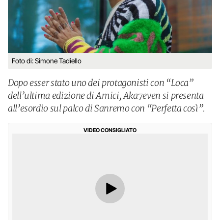
Foto di: Simone Tadiello
Dopo esser stato uno dei protagonisti con “Loca”
dell’ultima edizione di Amici, Aka7even si presenta
all’esordio sul palco di Sanremo con “Perfetta così”.
VIDEO CONSIGLIATO