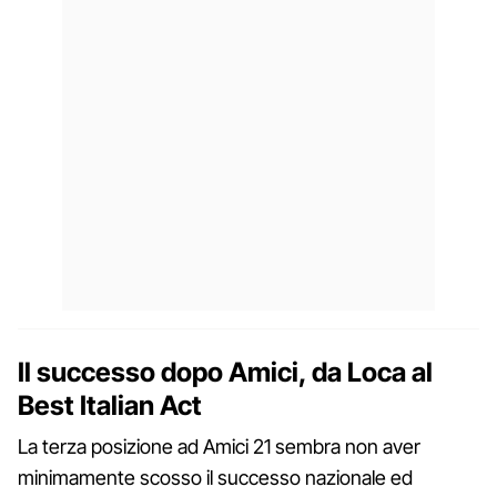
Il successo dopo Amici, da Loca al
Best Italian Act
La terza posizione ad Amici 21 sembra non aver
minimamente scosso il successo nazionale ed