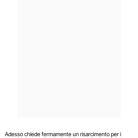
Adesso chiede fermamente un risarcimento per i