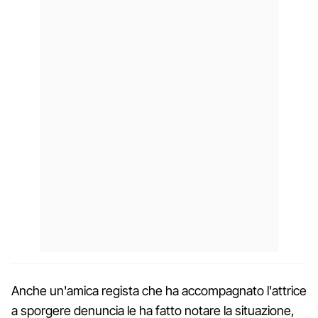
Anche un'amica regista che ha accompagnato l'attrice
a sporgere denuncia le ha fatto notare la situazione,