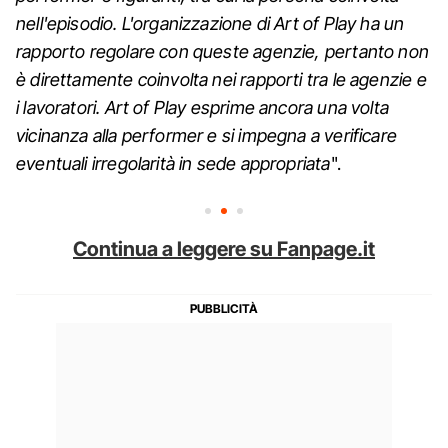
nell'episodio. L'organizzazione di Art of Play ha un
rapporto regolare con queste agenzie, pertanto non
è direttamente coinvolta nei rapporti tra le agenzie e
i lavoratori. Art of Play esprime ancora una volta
vicinanza alla performer e si impegna a verificare
eventuali irregolarità in sede appropriata
".
Continua a leggere su Fanpage.it