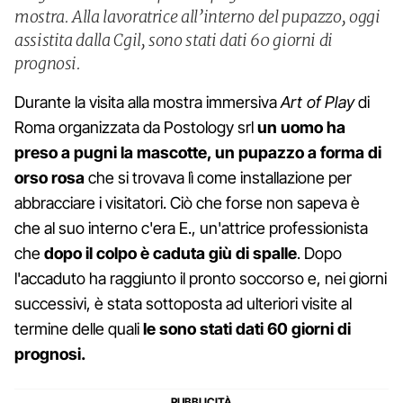
mostra. Alla lavoratrice all’interno del pupazzo, oggi
assistita dalla Cgil, sono stati dati 60 giorni di
prognosi.
Durante la visita alla mostra immersiva
Art of Play
di
Roma organizzata da Postology srl
un uomo ha
preso a pugni la mascotte, un pupazzo a forma di
orso rosa
che si trovava lì come installazione per
abbracciare i visitatori. Ciò che forse non sapeva è
che al suo interno c'era E., un'attrice professionista
che
dopo il colpo è caduta giù di spalle
. Dopo
l'accaduto ha raggiunto il pronto soccorso e, nei giorni
successivi, è stata sottoposta ad ulteriori visite al
termine delle quali
le sono stati dati 60 giorni di
prognosi.