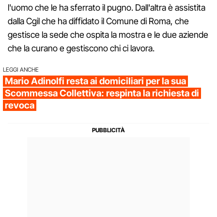
l'uomo che le ha sferrato il pugno. Dall'altra è assistita
dalla Cgil che ha diffidato il Comune di Roma, che
gestisce la sede che ospita la mostra e le due aziende
che la curano e gestiscono chi ci lavora.
LEGGI ANCHE
Mario Adinolfi resta ai domiciliari per la sua
Scommessa Collettiva: respinta la richiesta di
revoca