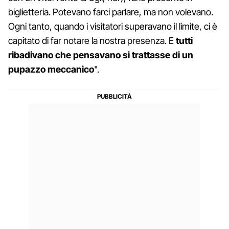
biglietteria. Potevano farci parlare, ma non volevano.
Ogni tanto, quando i visitatori superavano il limite, ci è
capitato di far notare la nostra presenza. E
tutti
ribadivano che pensavano si trattasse di un
pupazzo meccanico
".