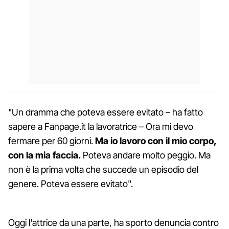
"Un dramma che poteva essere evitato – ha fatto
sapere a Fanpage.it la lavoratrice – Ora mi devo
fermare per 60 giorni.
Ma io lavoro con il mio corpo,
con la mia faccia.
Poteva andare molto peggio. Ma
non è la prima volta che succede un episodio del
genere. Poteva essere evitato".
Oggi l'attrice da una parte, ha sporto denuncia contro