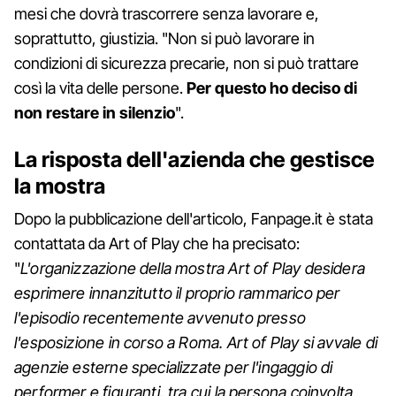
mesi che dovrà trascorrere senza lavorare e,
soprattutto, giustizia. "Non si può lavorare in
condizioni di sicurezza precarie, non si può trattare
così la vita delle persone.
Per questo ho deciso di
non restare in silenzio
".
La risposta dell'azienda che gestisce
la mostra
Dopo la pubblicazione dell'articolo, Fanpage.it è stata
contattata da Art of Play che ha precisato:
"
L'organizzazione della mostra Art of Play desidera
esprimere innanzitutto il proprio rammarico per
l'episodio recentemente avvenuto presso
l'esposizione in corso a Roma. Art of Play si avvale di
agenzie esterne specializzate per l'ingaggio di
performer e figuranti, tra cui la persona coinvolta