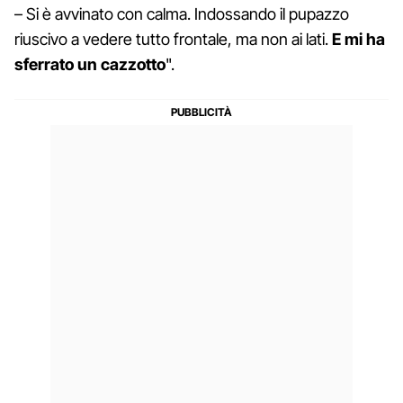
– Si è avvinato con calma. Indossando il pupazzo
riuscivo a vedere tutto frontale, ma non ai lati.
E mi ha
sferrato un cazzotto
".