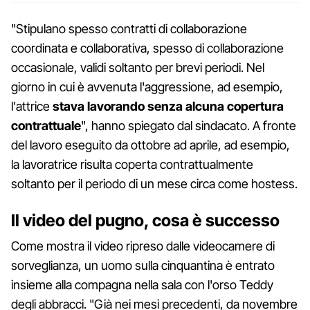
"Stipulano spesso contratti di collaborazione
coordinata e collaborativa, spesso di collaborazione
occasionale, validi soltanto per brevi periodi. Nel
giorno in cui è avvenuta l'aggressione, ad esempio,
l'attrice
stava lavorando senza alcuna copertura
contrattuale
", hanno spiegato dal sindacato. A fronte
del lavoro eseguito da ottobre ad aprile, ad esempio,
la lavoratrice risulta coperta contrattualmente
soltanto per il periodo di un mese circa come hostess.
Il video del pugno, cosa è successo
Come mostra il video ripreso dalle videocamere di
sorveglianza, un uomo sulla cinquantina è entrato
insieme alla compagna nella sala con l'orso Teddy
degli abbracci. "Già nei mesi precedenti, da novembre