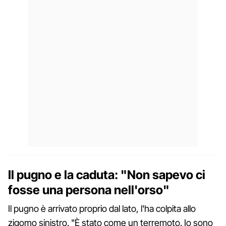
Il pugno e la caduta: "Non sapevo ci
fosse una persona nell'orso"
Il pugno è arrivato proprio dal lato, l'ha colpita allo
zigomo sinistro. "È stato come un terremoto. Io sono