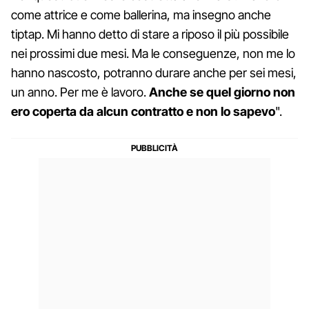
come attrice e come ballerina, ma insegno anche
tiptap. Mi hanno detto di stare a riposo il più possibile
nei prossimi due mesi. Ma le conseguenze, non me lo
hanno nascosto, potranno durare anche per sei mesi,
un anno. Per me è lavoro.
Anche se quel giorno non
ero coperta da alcun contratto e non lo sapevo
".