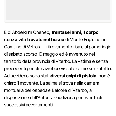
È di Abdelkrim Cheheb,
trentasei anni
, il
corpo
senza vita trovato nel bosco
di Monte Fogliano nel
Comune di Vetralla. Il ritrovamento risale al pomeriggio
di sabato scorso 10 maggio ed è avvenuto nel
territorio della provincia di Viterbo. La vittima è senza
precedenti penali e avrebbe vissuto come senzatetto.
Ad ucciderlo sono stati
diversi colpi di pistola
, non è
chiaro il movente. La salma si trova nella camera
mortuaria dell'ospedale Belcolle di Viterbo, a
disposizione dell'Autorità Giudiziaria per eventuali
successivi accertamenti.