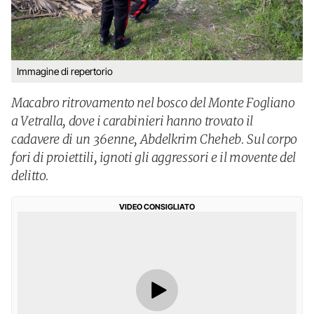
Immagine di repertorio
Macabro ritrovamento nel bosco del Monte Fogliano
a Vetralla, dove i carabinieri hanno trovato il
cadavere di un 36enne, Abdelkrim Cheheb. Sul corpo
fori di proiettili, ignoti gli aggressori e il movente del
delitto.
VIDEO CONSIGLIATO