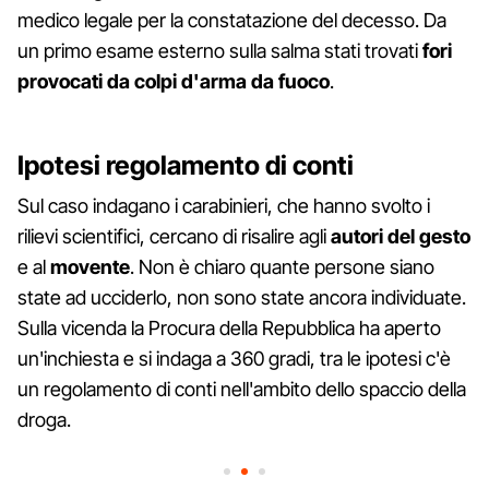
medico legale per la constatazione del decesso. Da
un primo esame esterno sulla salma stati trovati
fori
provocati da colpi d'arma da fuoco
.
Ipotesi regolamento di conti
Sul caso indagano i carabinieri, che hanno svolto i
rilievi scientifici, cercano di risalire agli
autori del gesto
e al
movente
. Non è chiaro quante persone siano
state ad ucciderlo, non sono state ancora individuate.
Sulla vicenda la Procura della Repubblica ha aperto
un'inchiesta e si indaga a 360 gradi, tra le ipotesi c'è
un regolamento di conti nell'ambito dello spaccio della
droga.