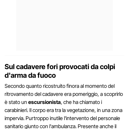
Sul cadavere fori provocati da colpi
d'arma da fuoco
Secondo quanto ricostruito finora al momento del
ritrovamento del cadavere era pomeriggio, a scoprirlo
è stato un
escursionista
, che ha chiamato i
carabinieri. Il corpo era tra la vegetazione, in una zona
impervia. Purtroppo inutile l'intervento del personale
sanitario giunto con l'ambulanza. Presente anche il