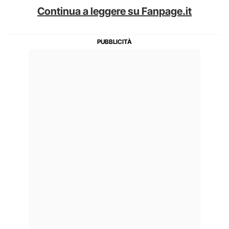
Continua a leggere su Fanpage.it