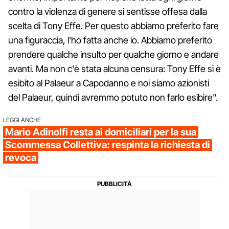
contro la violenza di genere si sentisse offesa dalla
scelta di Tony Effe. Per questo abbiamo preferito fare
una figuraccia, l'ho fatta anche io. Abbiamo preferito
prendere qualche insulto per qualche giorno e andare
avanti. Ma non c'è stata alcuna censura: Tony Effe si è
esibito al Palaeur a Capodanno e noi siamo azionisti
del Palaeur, quindi avremmo potuto non farlo esibire".
LEGGI ANCHE
Mario Adinolfi resta ai domiciliari per la sua
Scommessa Collettiva: respinta la richiesta di
revoca