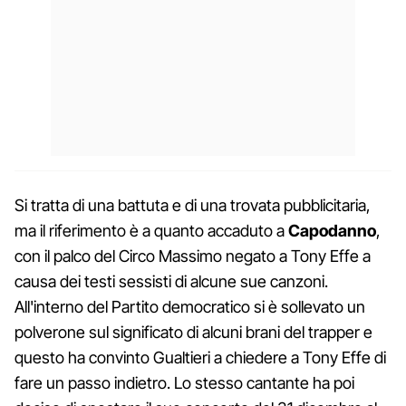
Si tratta di una battuta e di una trovata pubblicitaria,
ma il riferimento è a quanto accaduto a
Capodanno
,
con il palco del Circo Massimo negato a Tony Effe a
causa dei testi sessisti di alcune sue canzoni.
All'interno del Partito democratico si è sollevato un
polverone sul significato di alcuni brani del trapper e
questo ha convinto Gualtieri a chiedere a Tony Effe di
fare un passo indietro. Lo stesso cantante ha poi