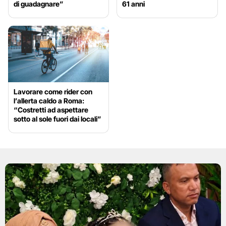
di guadagnare”
61 anni
Lavorare come rider con
l’allerta caldo a Roma:
“Costretti ad aspettare
sotto al sole fuori dai locali”