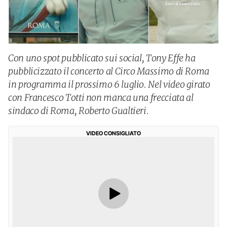
Con uno spot pubblicato sui social, Tony Effe ha
pubblicizzato il concerto al Circo Massimo di Roma
in programma il prossimo 6 luglio. Nel video girato
con Francesco Totti non manca una frecciata al
sindaco di Roma, Roberto Gualtieri.
VIDEO CONSIGLIATO