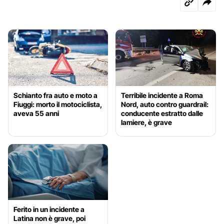
Schianto fra auto e moto a
Terribile incidente a Roma
Fiuggi: morto il motociclista,
Nord, auto contro guardrail:
aveva 55 anni
conducente estratto dalle
lamiere, è grave
Ferito in un incidente a
Latina non è grave, poi