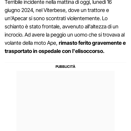
Terribile incidente nella mattina di oggi, lunedì 16
giugno 2024, nel Viterbese, dove un trattore e
un'Apecar si sono scontrati violentemente. Lo
schianto è stato frontale, avvenuto all'altezza di un
incrocio. Ad avere la peggio un uomo che si trovava al
volante della moto Ape,
rimasto ferito gravemente e
trasportato in ospedale con l'elisoccorso.