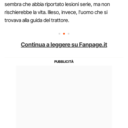
sembra che abbia riportato lesioni serie, ma non
rischierebbe la vita. Illeso, invece, l'uomo che si
trovava alla guida del trattore.
Continua a leggere su Fanpage.it