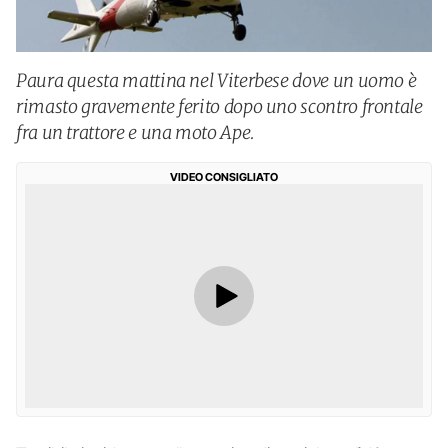
Paura questa mattina nel Viterbese dove un uomo è
rimasto gravemente ferito dopo uno scontro frontale
fra un trattore e una moto Ape.
VIDEO CONSIGLIATO