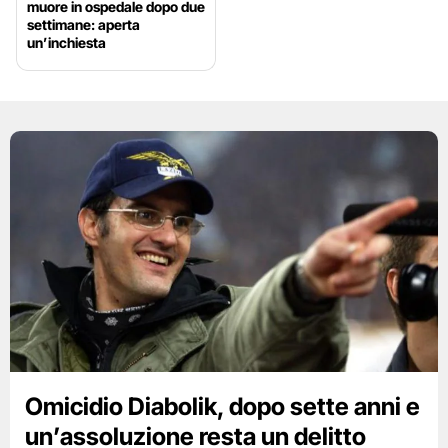
muore in ospedale dopo due
settimane: aperta
un’inchiesta
Omicidio Diabolik, dopo sette anni e
un’assoluzione resta un delitto