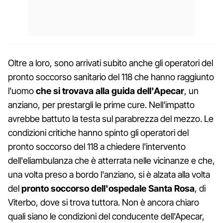
Oltre a loro, sono arrivati subito anche gli operatori del
pronto soccorso sanitario del 118 che hanno raggiunto
l'uomo
che si trovava alla guida dell'Apecar
, un
anziano, per prestargli le prime cure. Nell'impatto
avrebbe battuto la testa sul parabrezza del mezzo. Le
condizioni critiche hanno spinto gli operatori del
pronto soccorso del 118 a chiedere l'intervento
dell'eliambulanza che è atterrata nelle vicinanze e che,
una volta preso a bordo l'anziano, si è alzata alla volta
del
pronto soccorso dell'ospedale Santa Rosa
, di
Viterbo, dove si trova tuttora. Non è ancora chiaro
quali siano le condizioni del conducente dell'Apecar,