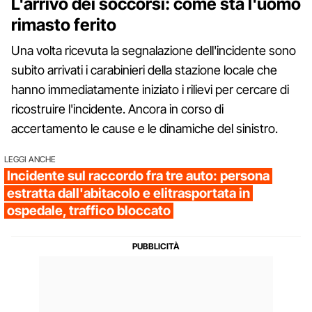
L'arrivo dei soccorsi: come sta l'uomo
rimasto ferito
Una volta ricevuta la segnalazione dell'incidente sono
subito arrivati i carabinieri della stazione locale che
hanno immediatamente iniziato i rilievi per cercare di
ricostruire l'incidente. Ancora in corso di
accertamento le cause e le dinamiche del sinistro.
LEGGI ANCHE
Incidente sul raccordo fra tre auto: persona
estratta dall'abitacolo e elitrasportata in
ospedale, traffico bloccato