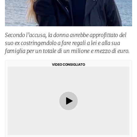
Secondo l’accusa, la donna avrebbe approfittato del
suo ex costringendolo a fare regali a lei e alla sua
famiglia per un totale di un milione e mezzo di euro.
VIDEO CONSIGLIATO