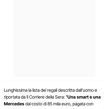
Lunghissima la lista dei regali descritta dall'uomo e
riportata da Il Corriere della Sera: "
Una smart e una
Mercedes
dal costo di 85 mila euro, pagata con