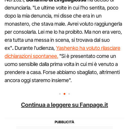
denunciarla. "Le ultime volte in cui l’ho sentita, poco
dopo la mia denuncia, mi disse che era in un
monastero, che stava male. Avrei voluto raggiungerla
per consolarla. Lei me lo ha proibito. Ma non era vero,
era tutta una messa in scena, si trovava dal suo
ex"
.
Durante l'udienza,
Yashenko ha voluto rilasciare
dichiarazioni spontanee.
"Si è presentato come un
uomo sensibile dalla prima volta in cui mi è venuto a
prendere a casa. Forse abbiamo sbagliato, altrimenti
ancora oggi staremo insieme".
Continua a leggere su Fanpage.it