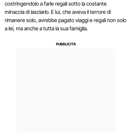
costringendolo a farle regali sotto la costante
minaccia di lasciarlo. E lui, che aveva il terrore di
rimanere solo, avrebbe pagato viaggi e regali non solo
a lei, ma anche a tutta la sua famiglia.