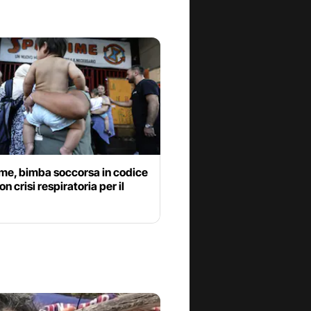
ime, bimba soccorsa in codice
on crisi respiratoria per il