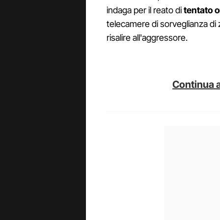
indaga per il reato di
tentato 
telecamere di sorveglianza di 
risalire all'aggressore.
Continua a