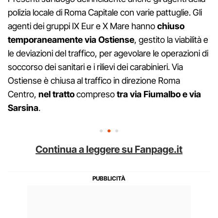
polizia locale di Roma Capitale con varie pattuglie. Gli
agenti dei gruppi IX Eur e X Mare hanno
chiuso
temporaneamente via Ostiense
, gestito la viabilità e
le deviazioni del traffico, per agevolare le operazioni di
soccorso dei sanitari e i rilievi dei carabinieri. Via
Ostiense è chiusa al traffico in direzione Roma
Centro,
nel tratto
compreso
tra via Fiumalbo e via
Sarsina
.
Continua a leggere su Fanpage.it