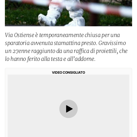
Via Ostiense è temporaneamente chiusa per una
sparatoria avvenuta stamattina presto. Gravissimo
un 27enne raggiunto da una raffica di proiettili, che
lo hanno ferito alla testa e all’addome.
VIDEO CONSIGLIATO