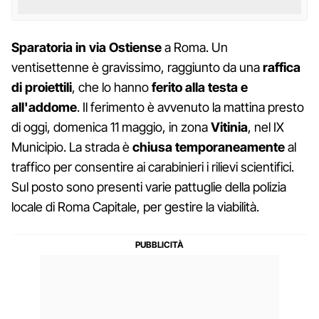
Sparatoria in via Ostiense
a Roma. Un
ventisettenne è gravissimo, raggiunto da una
raffica
di proiettili
, che lo hanno
ferito alla testa e
all'addome
. Il ferimento è avvenuto la mattina presto
di oggi, domenica 11 maggio, in zona
Vitinia
, nel IX
Municipio. La strada è
chiusa temporaneamente
al
traffico per consentire ai carabinieri i rilievi scientifici.
Sul posto sono presenti varie pattuglie della polizia
locale di Roma Capitale, per gestire la viabilità.