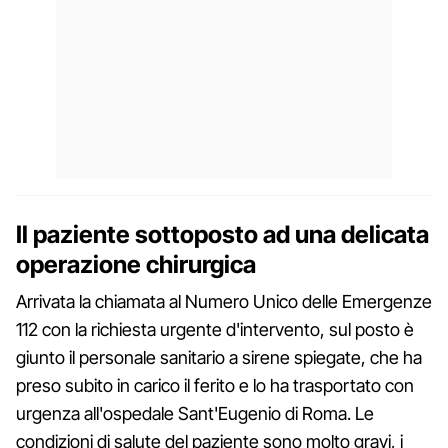
Il paziente sottoposto ad una delicata
operazione chirurgica
Arrivata la chiamata al Numero Unico delle Emergenze
112 con la richiesta urgente d'intervento, sul posto è
giunto il personale sanitario a sirene spiegate, che ha
preso subito in carico il ferito e lo ha trasportato con
urgenza all'ospedale Sant'Eugenio di Roma. Le
condizioni di salute del paziente sono molto gravi, i