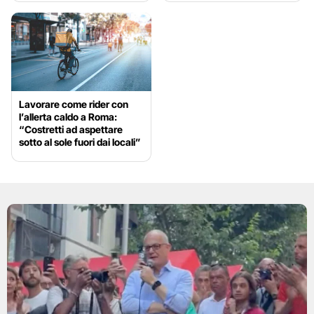
Lavorare come rider con
l’allerta caldo a Roma:
“Costretti ad aspettare
sotto al sole fuori dai locali”