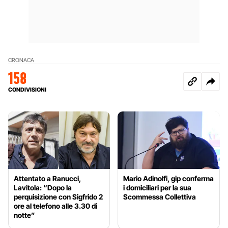
CRONACA
158
CONDIVISIONI
Attentato a Ranucci,
Mario Adinolfi, gip conferma
Lavitola: “Dopo la
i domiciliari per la sua
perquisizione con Sigfrido 2
Scommessa Collettiva
ore al telefono alle 3.30 di
notte”