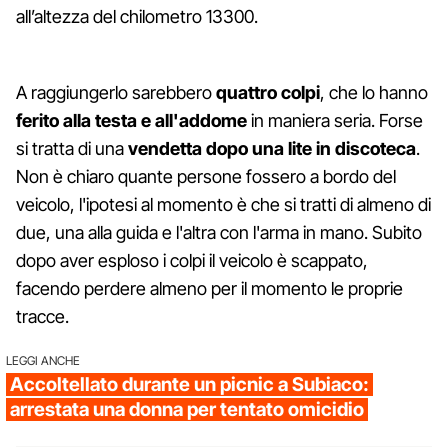
all’altezza del chilometro 13300.
A raggiungerlo sarebbero
quattro colpi
, che lo hanno
ferito alla testa e all'addome
in maniera seria. Forse
si tratta di una
vendetta dopo una lite in discoteca
.
Non è chiaro quante persone fossero a bordo del
veicolo, l'ipotesi al momento è che si tratti di almeno di
due, una alla guida e l'altra con l'arma in mano. Subito
dopo aver esploso i colpi il veicolo è scappato,
facendo perdere almeno per il momento le proprie
tracce.
LEGGI ANCHE
Accoltellato durante un picnic a Subiaco:
arrestata una donna per tentato omicidio