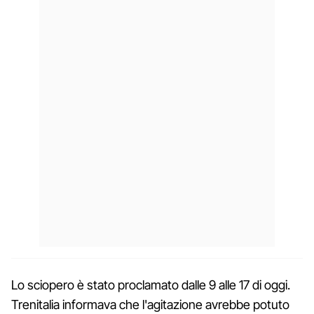
Lo sciopero è stato proclamato dalle 9 alle 17 di oggi.
Trenitalia informava che l'agitazione avrebbe potuto