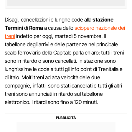
Disagi, cancellazioni e lunghe code alla
stazione
Termini
di
Roma
a causa dello
sciopero nazionale dei
treni
indetto per oggi, martedì 5 novembre. Il
tabellone degli arrivi e delle partenze nel principale
scalo ferroviario della Capitale parla chiaro: tutti i treni
sono in ritardo o sono cancellati. In stazione sono
lunghissime le code a tutti gli info point di Trenitalia e
di Italo. Molti treni ad alta velocità delle due
compagnie, infatti, sono stati cancellati e tutti gli altri
treni sono annunciati in ritardo sul tabellone
elettronico. I ritardi sono fino a 120 minuti.