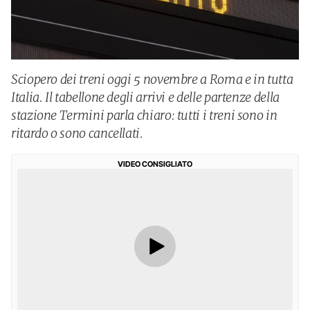
Sciopero dei treni oggi 5 novembre a Roma e in tutta
Italia. Il tabellone degli arrivi e delle partenze della
stazione Termini parla chiaro: tutti i treni sono in
ritardo o sono cancellati.
VIDEO CONSIGLIATO