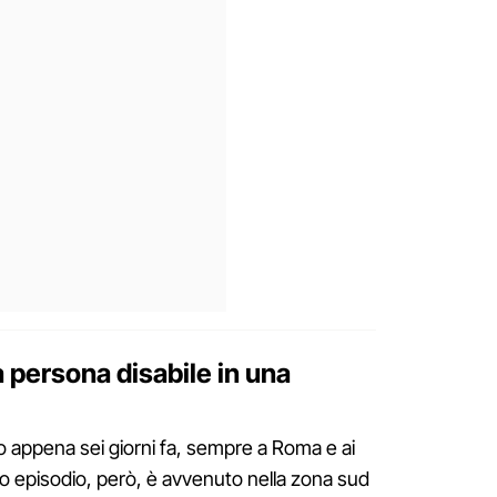
 persona disabile in una
to appena sei giorni fa, sempre a Roma e ai
mo episodio, però, è avvenuto nella zona sud