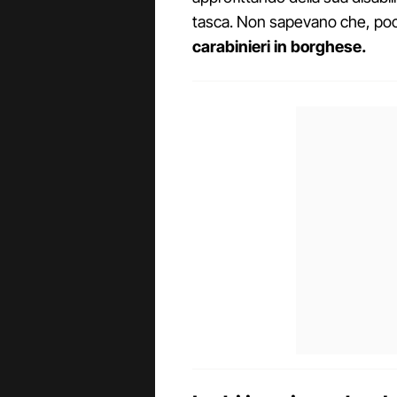
tasca. Non sapevano che, poco
carabinieri in borghese.