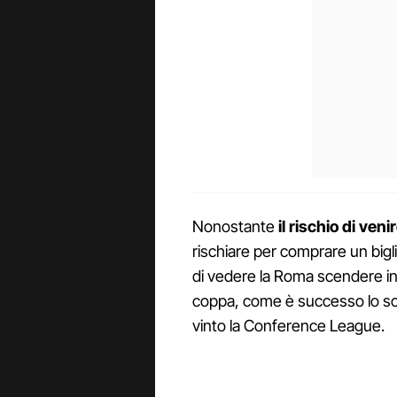
Nonostante
il rischio di venir
rischiare per comprare un biglie
di vedere la Roma scendere in
coppa, come è successo lo sc
vinto la Conference League.