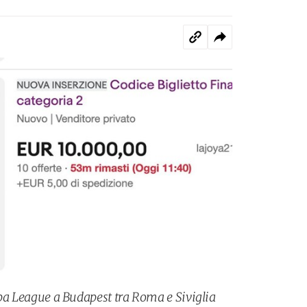
uropa League a Budapest tra Roma e Siviglia