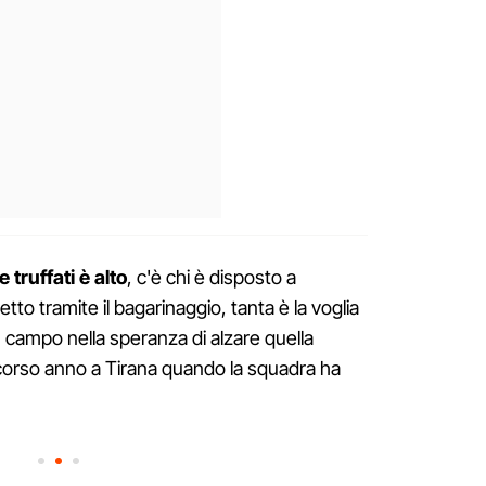
e truffati è alto
, c'è chi è disposto a
tto tramite il bagarinaggio, tanta è la voglia
 campo nella speranza di alzare quella
orso anno a Tirana quando la squadra ha