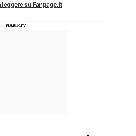
 leggere su Fanpage.it