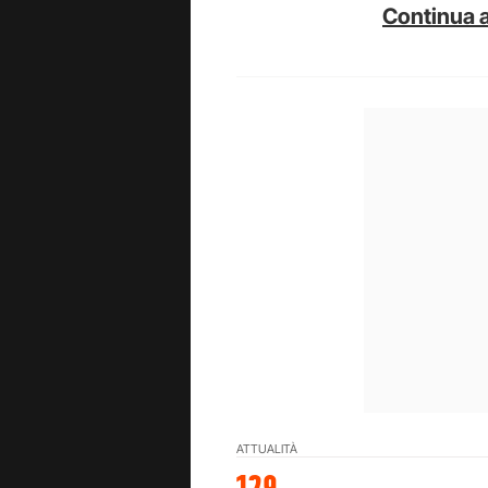
Continua a
ATTUALITÀ