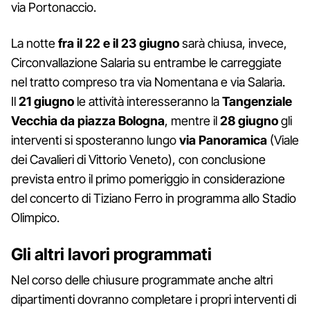
via Portonaccio.
La notte
fra il 22 e il 23 giugno
sarà chiusa, invece,
Circonvallazione Salaria su entrambe le carreggiate
nel tratto compreso tra via Nomentana e via Salaria.
Il
21 giugno
le attività interesseranno la
Tangenziale
Vecchia da piazza Bologna
, mentre il
28 giugno
gli
interventi si sposteranno lungo
via Panoramica
(Viale
dei Cavalieri di Vittorio Veneto), con conclusione
prevista entro il primo pomeriggio in considerazione
del concerto di Tiziano Ferro in programma allo Stadio
Olimpico.
Gli altri lavori programmati
Nel corso delle chiusure programmate anche altri
dipartimenti dovranno completare i propri interventi di