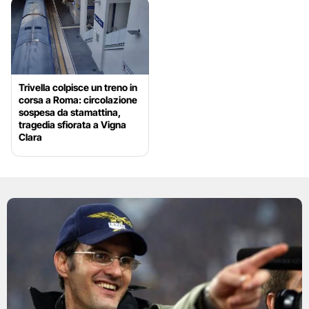
Trivella colpisce un treno in
corsa a Roma: circolazione
sospesa da stamattina,
tragedia sfiorata a Vigna
Clara