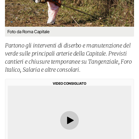
Foto da Roma Capitale
Partono gli interventi di diserbo e manutenzione del
verde sulle principali arterie della Capitale. Previsti
cantieri e chiusure temporanee su Tangenziale, Foro
Italico, Salaria e altre consolari.
VIDEO CONSIGLIATO