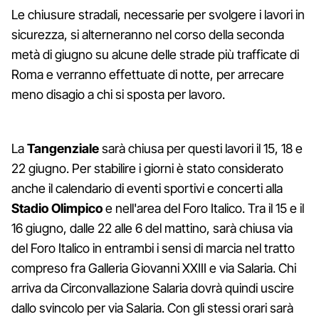
Le chiusure stradali, necessarie per svolgere i lavori in
sicurezza, si alterneranno nel corso della seconda
metà di giugno su alcune delle strade più trafficate di
Roma e verranno effettuate di notte, per arrecare
meno disagio a chi si sposta per lavoro.
La
Tangenziale
sarà chiusa per questi lavori il 15, 18 e
22 giugno. Per stabilire i giorni è stato considerato
anche il calendario di eventi sportivi e concerti alla
Stadio Olimpico
e nell'area del Foro Italico. Tra il 15 e il
16 giugno, dalle 22 alle 6 del mattino, sarà chiusa via
del Foro Italico in entrambi i sensi di marcia nel tratto
compreso fra Galleria Giovanni XXIII e via Salaria. Chi
arriva da Circonvallazione Salaria dovrà quindi uscire
dallo svincolo per via Salaria. Con gli stessi orari sarà