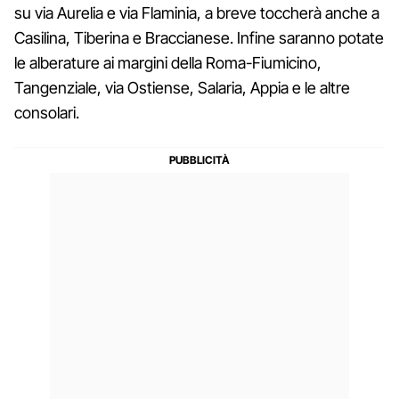
su via Aurelia e via Flaminia, a breve toccherà anche a
Casilina, Tiberina e Braccianese. Infine saranno potate
le alberature ai margini della Roma-Fiumicino,
Tangenziale, via Ostiense, Salaria, Appia e le altre
consolari.