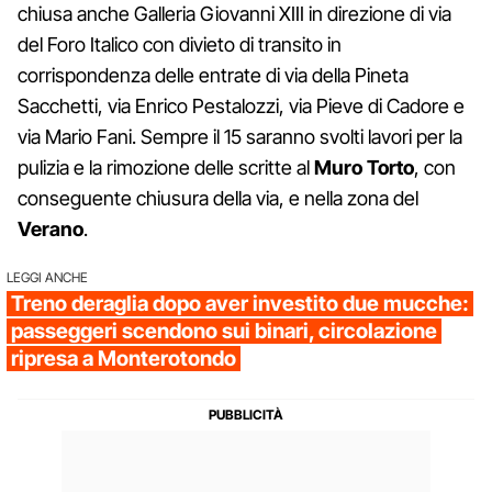
chiusa anche Galleria Giovanni XIII in direzione di via
del Foro Italico con divieto di transito in
corrispondenza delle entrate di via della Pineta
Sacchetti, via Enrico Pestalozzi, via Pieve di Cadore e
via Mario Fani. Sempre il 15 saranno svolti lavori per la
pulizia e la rimozione delle scritte al
Muro Torto
, con
conseguente chiusura della via, e nella zona del
Verano
.
LEGGI ANCHE
Treno deraglia dopo aver investito due mucche:
passeggeri scendono sui binari, circolazione
ripresa a Monterotondo