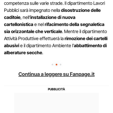
competenza sulle varie strade. Il dipartimento Lavori
Pubblici sarà impegnato nella
disostruzione delle
caditoie
, nell’
installazione di nuova
cartellonistica
e nel
rifacimento della segnaletica
sia orizzontale che verticale
. Mentre il dipartimento
Attività Produttive effettuerà la
rimozione dei cartelli
abusivi
e il dipartimento Ambiente l’
abbattimento di
alberature secche
.
Continua a leggere su Fanpage.it