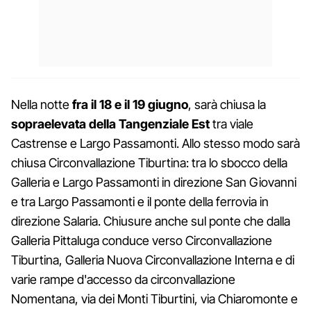
Nella notte
fra il 18 e il 19 giugno
, sarà chiusa la
sopraelevata della Tangenziale Est
tra viale
Castrense e Largo Passamonti. Allo stesso modo sarà
chiusa Circonvallazione Tiburtina: tra lo sbocco della
Galleria e Largo Passamonti in direzione San Giovanni
e tra Largo Passamonti e il ponte della ferrovia in
direzione Salaria. Chiusure anche sul ponte che dalla
Galleria Pittaluga conduce verso Circonvallazione
Tiburtina, Galleria Nuova Circonvallazione Interna e di
varie rampe d'accesso da circonvallazione
Nomentana, via dei Monti Tiburtini, via Chiaromonte e