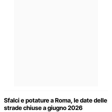
Sfalci e potature a Roma, le date delle
strade chiuse a giugno 2026