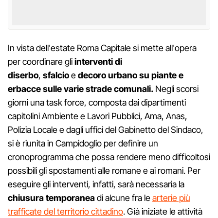
In vista dell'estate Roma Capitale si mette all'opera
per coordinare gli
interventi di
diserbo
,
sfalcio
e
decoro urbano su piante e
erbacce sulle varie strade comunali.
Negli scorsi
giorni una task force, composta dai dipartimenti
capitolini Ambiente e Lavori Pubblici, Ama, Anas,
Polizia Locale e dagli uffici del Gabinetto del Sindaco,
si è riunita in Campidoglio per definire un
cronoprogramma che possa rendere meno difficoltosi
possibili gli spostamenti alle romane e ai romani. Per
eseguire gli interventi, infatti, sarà necessaria la
chiusura temporanea
di alcune fra le
arterie più
trafficate del territorio cittadino
. Già iniziate le attività