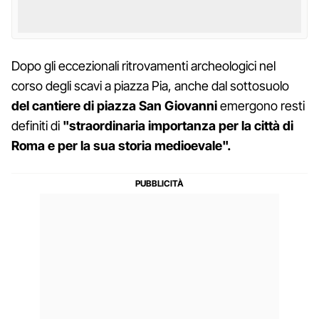
Dopo gli eccezionali ritrovamenti archeologici nel
corso degli scavi a piazza Pia, anche dal sottosuolo
del cantiere di piazza San Giovanni
emergono resti
definiti di
"straordinaria importanza per la città di
Roma e per la sua storia medioevale".