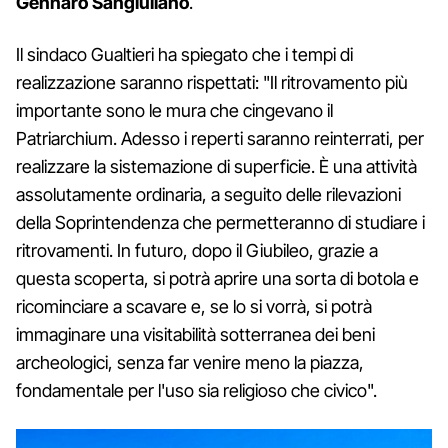
Gennaro Sangiuliano
.
Il sindaco Gualtieri ha spiegato che i tempi di
realizzazione saranno rispettati: "Il ritrovamento più
importante sono le mura che cingevano il
Patriarchium. Adesso i reperti saranno reinterrati, per
realizzare la sistemazione di superficie. È una attività
assolutamente ordinaria, a seguito delle rilevazioni
della Soprintendenza che permetteranno di studiare i
ritrovamenti. In futuro, dopo il Giubileo, grazie a
questa scoperta, si potrà aprire una sorta di botola e
ricominciare a scavare e, se lo si vorrà, si potrà
immaginare una visitabilità sotterranea dei beni
archeologici, senza far venire meno la piazza,
fondamentale per l'uso sia religioso che civico".