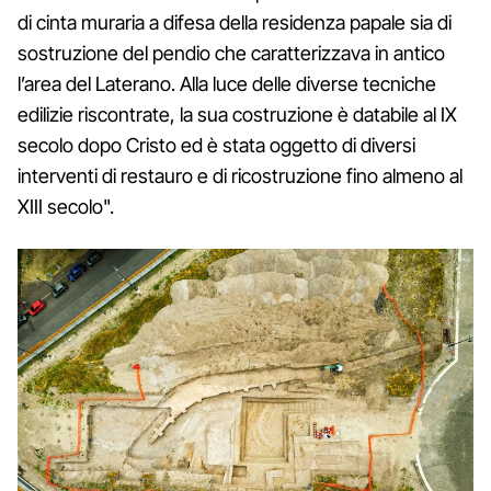
di cinta muraria a difesa della residenza papale sia di
sostruzione del pendio che caratterizzava in antico
l’area del Laterano. Alla luce delle diverse tecniche
edilizie riscontrate, la sua costruzione è databile al IX
secolo dopo Cristo ed è stata oggetto di diversi
interventi di restauro e di ricostruzione fino almeno al
XIII secolo".