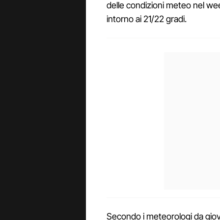
delle condizioni meteo nel w
intorno ai 21/22 gradi.
Secondo i meteorologi da giov