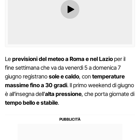
Le
previsioni del meteo a Roma e nel Lazio
per il
fine settimana che va da venerdì 5 a domenica 7
giugno registrano
sole e caldo
, con
temperature
massime fino a 30 gradi
. Il primo weekend di giugno
è all'insegna dell'
alta pressione
, che porta giornate di
tempo bello e stabile
.