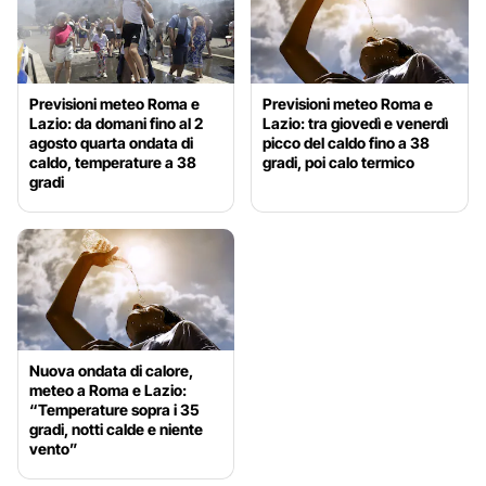
Previsioni meteo Roma e
Previsioni meteo Roma e
Lazio: da domani fino al 2
Lazio: tra giovedì e venerdì
agosto quarta ondata di
picco del caldo fino a 38
caldo, temperature a 38
gradi, poi calo termico
gradi
Nuova ondata di calore,
meteo a Roma e Lazio:
“Temperature sopra i 35
gradi, notti calde e niente
vento”