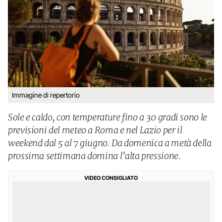
Immagine di repertorio
Sole e caldo, con temperature fino a 30 gradi sono le
previsioni del meteo a Roma e nel Lazio per il
weekend dal 5 al 7 giugno. Da domenica a metà della
prossima settimana domina l’alta pressione.
VIDEO CONSIGLIATO