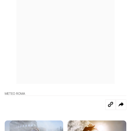
METEO ROMA