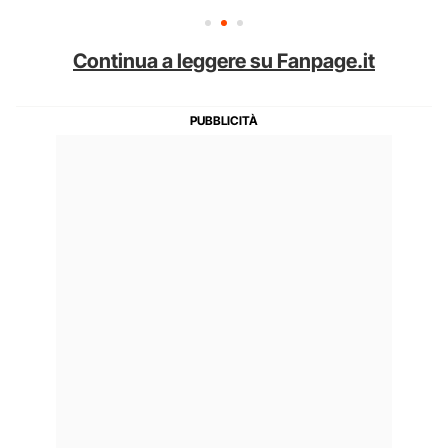
Continua a leggere su Fanpage.it