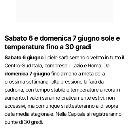
Sabato 6 e domenica 7 giugno sole e
temperature fino a 30 gradi
Sabato 6 giugno
il cielo sarà sereno o velato in tutto il
Centro-Sud Italia, compreso il Lazio e Roma. Da
domenica 7 giugno
fino almeno a metà della
prossima settimana l'alta pressione la farà da
padrona, con tempo stabile e temperature ancora in
aumento. I valori saranno praticamente estivi, non
eccessivi, ma comunque si attesteranno al di sopra
della media stagionale. Nella Capitale si registreranno
punte di 30 gradi.