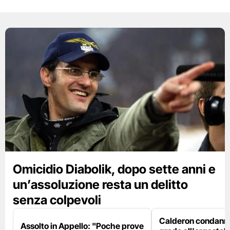
Omicidio Diabolik, dopo sette anni e
un’assoluzione resta un delitto
senza colpevoli
Calderon condanna
Assolto in Appello: "Poche prove