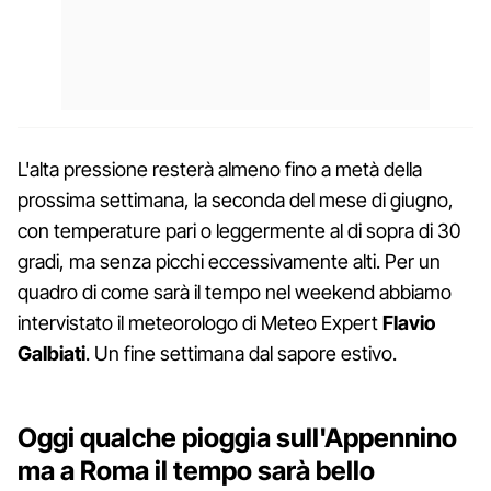
L'alta pressione resterà almeno fino a metà della
prossima settimana, la seconda del mese di giugno,
con temperature pari o leggermente al di sopra di 30
gradi, ma senza picchi eccessivamente alti. Per un
quadro di come sarà il tempo nel weekend abbiamo
intervistato il meteorologo di Meteo Expert
Flavio
Galbiati
. Un fine settimana dal sapore estivo.
Oggi qualche pioggia sull'Appennino
ma a Roma il tempo sarà bello