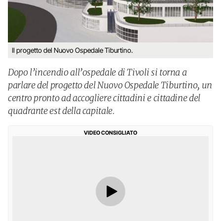
Il progetto del Nuovo Ospedale Tiburtino.
Dopo l’incendio all’ospedale di Tivoli si torna a
parlare del progetto del Nuovo Ospedale Tiburtino, un
centro pronto ad accogliere cittadini e cittadine del
quadrante est della capitale.
VIDEO CONSIGLIATO