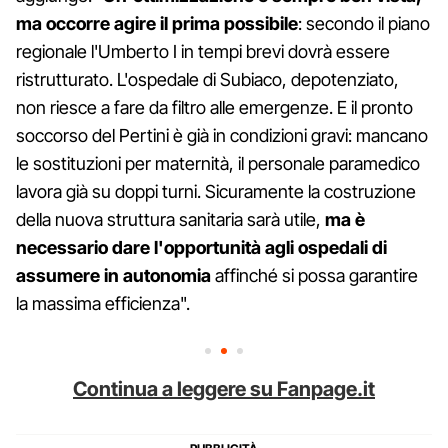
ma occorre agire il prima possibile
: secondo il piano
regionale l'Umberto I in tempi brevi dovrà essere
ristrutturato. L'ospedale di Subiaco, depotenziato,
non riesce a fare da filtro alle emergenze. E il pronto
soccorso del Pertini è già in condizioni gravi: mancano
le sostituzioni per maternità, il personale paramedico
lavora già su doppi turni. Sicuramente la costruzione
della nuova struttura sanitaria sarà utile,
ma è
necessario dare l'opportunità agli ospedali di
assumere in autonomia
affinché si possa garantire
la massima efficienza".
Continua a leggere su Fanpage.it