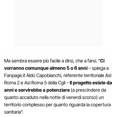
Ma sembra essere più facile a dirsi, che a farsi. "
Ci
vorranno comunque almeno 5 o 6 anni
– spiega a
Fanpage.it Aldo Capobianchi, referente territoriale Asl
Roma 2 e Asl Roma 5 della Cgil –
Il progetto esiste da
anni e servirebbe a potenziare
(a prescindere da
quanto accaduto nella notte di venerdì scorso) un
territorio complesso per quanto riguarda la copertura
sanitaria".