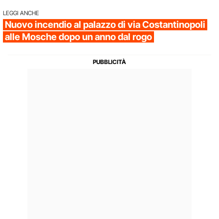
LEGGI ANCHE
Nuovo incendio al palazzo di via Costantinopoli
alle Mosche dopo un anno dal rogo