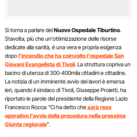
Si torna a parlare del
Nuovo Ospedale Tiburtino
.
Stavolta, più che un'ottimizzazione delle risorse
dedicate alla sanità, è una vera e propria esigenza
dopo
l'incendio che ha coinvolto l'ospedale San
Giovani Evangelista di Tivoli
. La struttura copriva un
bacino di utenza di 300-400mila cittadini e cittadine.
La notizia di un imminente avvio dei lavori è emersa
ieri, quando il sindaco di Tivoli, Giuseppe Proietti, ha
riportato le parole del presidente della Regione Lazio
Francesco Rocca: "Ci ha detto che
sarà reso
operativo l'avvio della procedura nella prossima
Giunta regionale
".