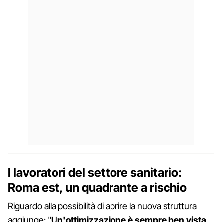
I lavoratori del settore sanitario:
Roma est, un quadrante a rischio
Riguardo alla possibilità di aprire la nuova struttura
aggiunge: "
Un'ottimizzazione è sempre ben vista,