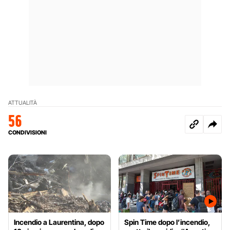
ATTUALITÀ
56
CONDIVISIONI
Incendio a Laurentina, dopo
Spin Time dopo l’incendio,