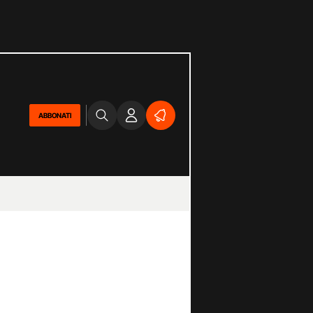
ABBONATI