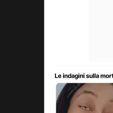
Le indagini sulla mor