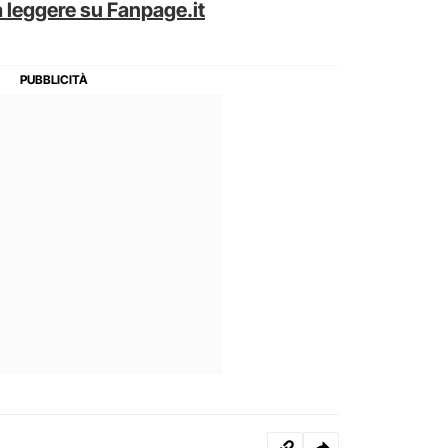
 leggere su Fanpage.it