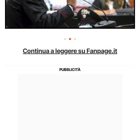
Continua a leggere su Fanpage.it