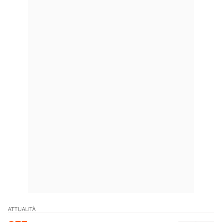
ATTUALITÀ