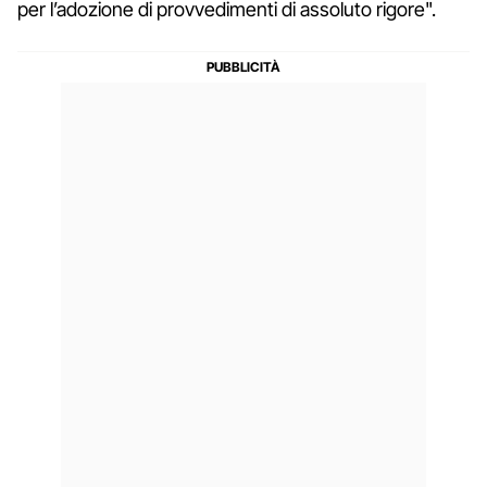
per l’adozione di provvedimenti di assoluto rigore".