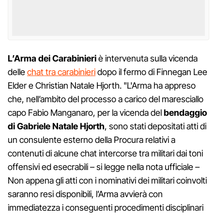
L’Arma dei Carabinieri
è intervenuta sulla vicenda
delle
chat tra carabinieri
dopo il fermo di Finnegan Lee
Elder e Christian Natale Hjorth. "L'Arma ha appreso
che, nell’ambito del processo a carico del maresciallo
capo Fabio Manganaro, per la vicenda del
bendaggio
di Gabriele Natale Hjorth
, sono stati depositati atti di
un consulente esterno della Procura relativi a
contenuti di alcune chat intercorse tra militari dai toni
offensivi ed esecrabili – si legge nella nota ufficiale –
Non appena gli atti con i nominativi dei militari coinvolti
saranno resi disponibili, l’Arma avvierà con
immediatezza i conseguenti procedimenti disciplinari