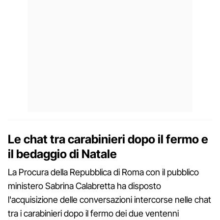
Le chat tra carabinieri dopo il fermo e
il bedaggio di Natale
La Procura della Repubblica di Roma con il pubblico
ministero Sabrina Calabretta ha disposto
l'acquisizione delle conversazioni intercorse nelle chat
tra i carabinieri dopo il fermo dei due ventenni