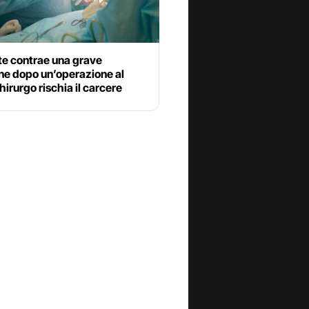
te contrae una grave
ne dopo un’operazione al
hirurgo rischia il carcere