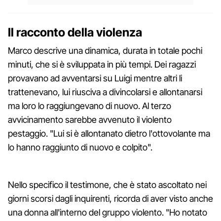
Il racconto della violenza
Marco descrive una dinamica, durata in totale pochi
minuti, che si è sviluppata in più tempi. Dei ragazzi
provavano ad avventarsi su Luigi mentre altri li
trattenevano, lui riusciva a divincolarsi e allontanarsi
ma loro lo raggiungevano di nuovo. Al terzo
avvicinamento sarebbe avvenuto il violento
pestaggio. "Lui si è allontanato dietro l'ottovolante ma
lo hanno raggiunto di nuovo e colpito".
Nello specifico il testimone, che è stato ascoltato nei
giorni scorsi dagli inquirenti, ricorda di aver visto anche
una donna all'interno del gruppo violento. "Ho notato