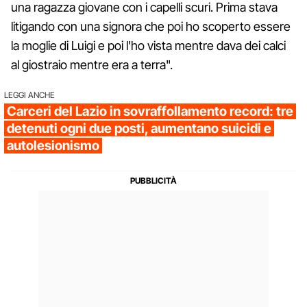
una ragazza giovane con i capelli scuri. Prima stava
litigando con una signora che poi ho scoperto essere
la moglie di Luigi e poi l'ho vista mentre dava dei calci
al giostraio mentre era a terra".
LEGGI ANCHE
Carceri del Lazio in sovraffollamento record: tre
detenuti ogni due posti, aumentano suicidi e
autolesionismo