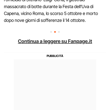
massacrato di botte durante la Festa dell'Uva di
Capena, vicino Roma, lo scorso 5 ottobre e morto
dopo nove giorni di sofferenze il 14 ottobre.
Continua a leggere su Fanpage.it