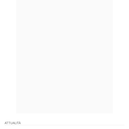
ATTUALITÀ