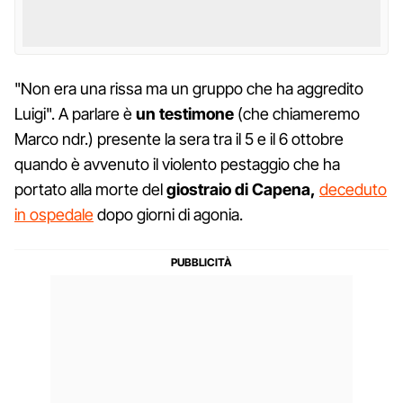
"Non era una rissa ma un gruppo che ha aggredito
Luigi". A parlare è
un testimone
(che chiameremo
Marco ndr.) presente la sera tra il 5 e il 6 ottobre
quando è avvenuto il violento pestaggio che ha
portato alla morte del
giostraio di Capena,
deceduto
in ospedale
dopo giorni di agonia.