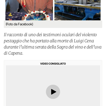
(Foto da Facebook)
Il racconto di uno dei testimoni oculari del violento
pestaggio che ha portato alla morte di Luigi Cena
durante l’ultima serata della Sagra del vino e dell’uva
di Capena.
VIDEO CONSIGLIATO